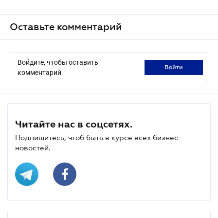
Оставьте комментарий
Войдите, чтобы оставить
войти
комментарий
Читайте нас в соцсетях.
Подпишитесь, чтоб быть в курсе всех бизнес-
новостей.