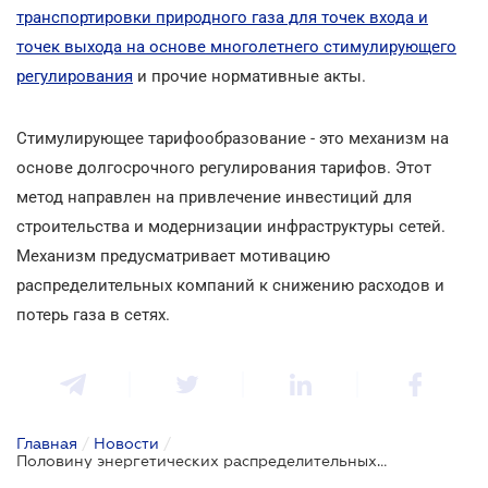
транспортировки природного газа для точек входа и
точек выхода на основе многолетнего стимулирующего
регулирования
и прочие нормативные акты.
Стимулирующее тарифообразование - это механизм на
основе долгосрочного регулирования тарифов. Этот
метод направлен на привлечение инвестиций для
строительства и модернизации инфраструктуры сетей.
Механизм предусматривает мотивацию
распределительных компаний к снижению расходов и
потерь газа в сетях.
Главная
/
Новости
/
Половину энергетических распределительных сетей