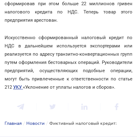
сформировав при этом больше 22 миллионов гривен
налогового кредита по НДС. Теперь товар этого
предприятия арестован.
Искусственно сформированный налоговый кредит по
НДС в дальнейшем используется экспортерами или
реализуется по адресу транзитно-конвертационных групп
путем оформления бестоварных операций. Руководители
предприятий, осуществляющих подобные операции,
могут быть привлеченные к ответственности по статье
212
УКУ
«Уклонение от уплаты налогов и сборов».
Главная
/
Новости
/
Фиктивный налоговый кредит: