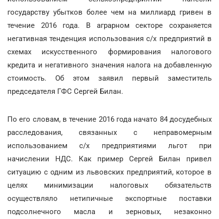
государству убытков более чем на миллиард гривен в
течение 2016 года. В аграрном секторе сохраняется
негативная тенденция использования с/х предприятий в
схемах искусственного формирования налогового
кредита и негативного значения налога на добавленную
стоимость. Об этом заявил первый заместитель
председателя ГФС Сергей Билан.
По его словам, в течение 2016 года начато 84 досудебных
расследования, связанных с неправомерным
использованием с/х предприятиями льгот при
начислении НДС. Как пример Сергей Билан привел
ситуацию с одним из львовских предприятий, которое в
целях минимизации налоговых обязательств
осуществляло нетипичные экспортные поставки
подсолнечного масла и зерновых, незаконно