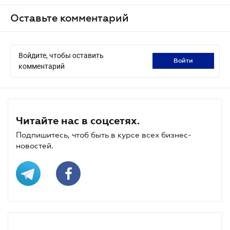
Оставьте комментарий
Войдите, чтобы оставить
войти
комментарий
Читайте нас в соцсетях.
Подпишитесь, чтоб быть в курсе всех бизнес-
новостей.