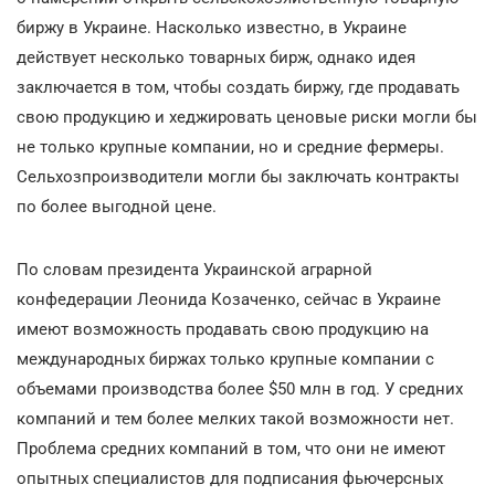
биржу в Украине. Насколько известно, в Украине
действует несколько товарных бирж, однако идея
заключается в том, чтобы создать биржу, где продавать
свою продукцию и хеджировать ценовые риски могли бы
не только крупные компании, но и средние фермеры.
Сельхозпроизводители могли бы заключать контракты
по более выгодной цене.
По словам президента Украинской аграрной
конфедерации Леонида Козаченко, сейчас в Украине
имеют возможность продавать свою продукцию на
международных биржах только крупные компании с
объемами производства более $50 млн в год. У средних
компаний и тем более мелких такой возможности нет.
Проблема средних компаний в том, что они не имеют
опытных специалистов для подписания фьючерсных