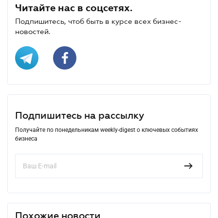
Читайте нас в соцсетях.
Подпишитесь, чтоб быть в курсе всех бизнес-
новостей.
Подпишитесь на рассылку
Получайте по понедельникам weekly-digest о ключевых событиях
бизнеса
Похожие новости