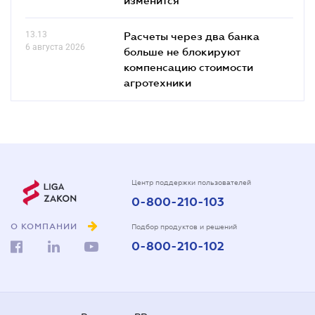
13.13
Расчеты через два банка
6 августа 2026
больше не блокируют
компенсацию стоимости
агротехники
Центр поддержки пользователей
0-800-210-103
О КОМПАНИИ
Подбор продуктов и решений
0-800-210-102