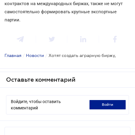
контрактов на международных биржах, также не могут
самостоятельно формировать крупные экспортные
партии.
Главная
/
Новости
/
Хотят создать аграрную биржу,
Оставьте комментарий
Войдите, чтобы оставить
войти
комментарий