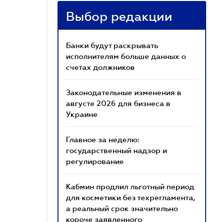
Выбор редакции
Банки будут раскрывать
исполнителям больше данных о
счетах должников
Законодательные изменения в
августе 2026 для бизнеса в
Украине
Главное за неделю:
государственный надзор и
регулирование
Кабмин продлил льготный период
для косметики без техрегламента,
а реальный срок значительно
короче заявленного