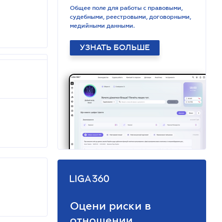
Общее поле для работы с правовыми,
судебными, реестровыми, договорными,
медийными данными.
УЗНАТЬ БОЛЬШЕ
Оцени риски в
отношении