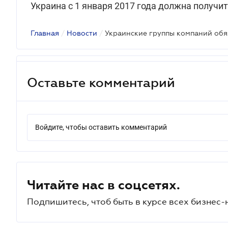
Украина с 1 января 2017 года должна получи
Главная
/
Новости
/
Украинские группы компаний об
Оставьте комментарий
Войдите, чтобы оставить комментарий
Читайте нас в соцсетях.
Подпишитесь, чтоб быть в курсе всех бизнес-