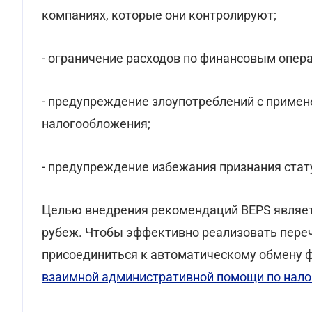
компаниях, которые они контролируют;
- ограничение расходов по финансовым опер
- предупреждение злоупотреблений с примен
налогообложения;
- предупреждение избежания признания стат
Целью внедрения рекомендаций BEPS являе
рубеж. Чтобы эффективно реализовать пере
присоединиться к автоматическому обмену 
взаимной административной помощи по нал