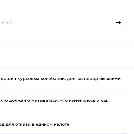
едствия курсовых колебаний, долгов перед бывшими
кто должен отчитываться, что изменилось и как
д для отказа в едином налоге