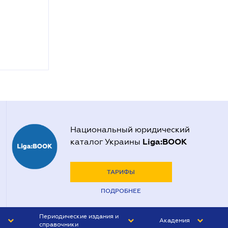
Национальный юридический
Liga:BOOK
каталог Украины
ТАРИФЫ
ПОДРОБНЕЕ
Периодические издания и
Академия
справочники