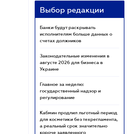
Выбор редакции
Банки будут раскрывать
исполнителям больше данных о
счетах должников
Законодательные изменения в
августе 2026 для бизнеса в
Украине
Главное за неделю:
государственный надзор и
регулирование
Кабмин продлил льготный период
для косметики без техрегламента,
а реальный срок значительно
короче заявленного