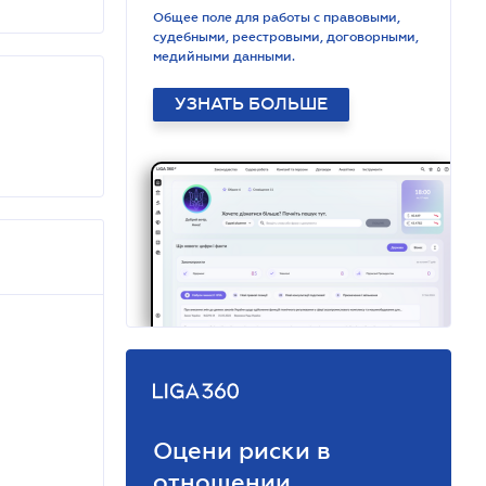
Общее поле для работы с правовыми,
судебными, реестровыми, договорными,
медийными данными.
УЗНАТЬ БОЛЬШЕ
Оцени риски в
отношении