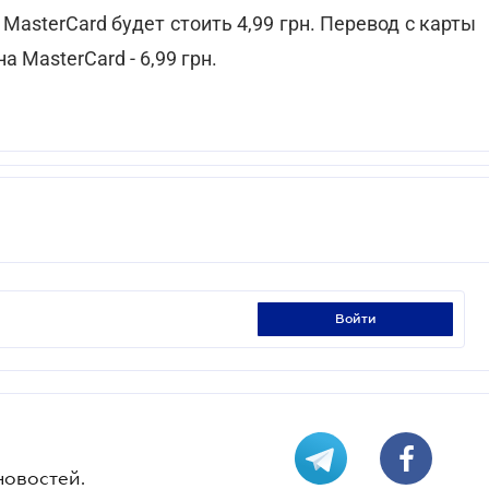
 MasterCard будет стоить 4,99 грн. Перевод с карты
 на MasterCard - 6,99 грн.
войти
новостей.