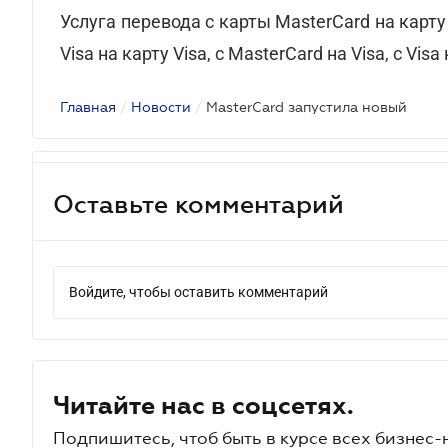
Услуга перевода с карты MasterCard на карту
Visa на карту Visa, с MasterCard на Visa, с Visa
Главная
/
Новости
/
MasterCard запустила новый
Оставьте комментарий
Войдите, чтобы оставить комментарий
Читайте нас в соцсетях.
Подпишитесь, чтоб быть в курсе всех бизнес-