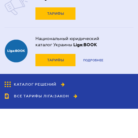
ТАРИФЫ
Национальный юридический
каталог Украины
Liga:BOOK
ТАРИФЫ
ПОДРОБНЕЕ
КАТАЛОГ РЕШЕНИЙ
ВСЕ ТАРИФЫ ЛІГА:ЗАКОН
Сотрудничество
Агенты
Дилеры