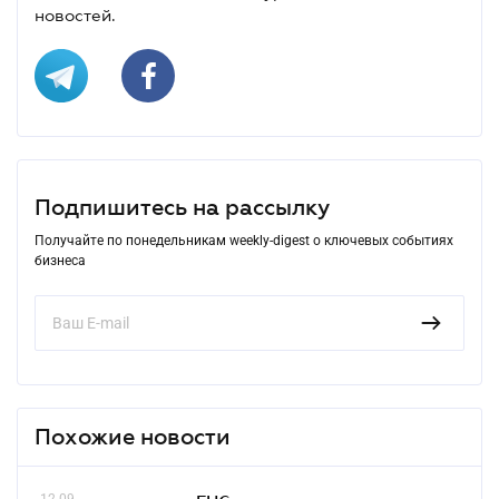
новостей.
Подпишитесь на рассылку
Получайте по понедельникам weekly-digest о ключевых событиях
бизнеса
Похожие новости
12.09