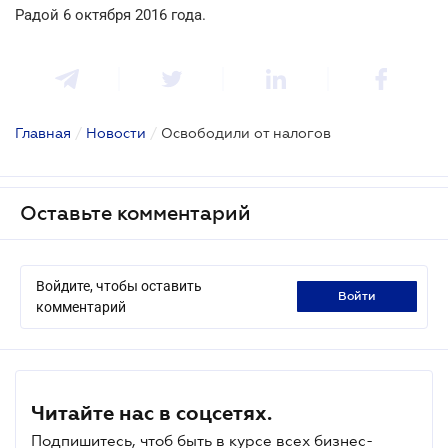
Радой 6 октября 2016 года.
Главная
/
Новости
/
Освободили от налогов
Оставьте комментарий
Войдите, чтобы оставить
войти
комментарий
Читайте нас в соцсетях.
Подпишитесь, чтоб быть в курсе всех бизнес-