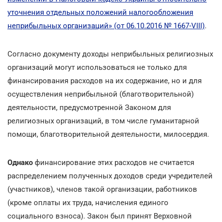
уточнения отдельных положений налогообложения
неприбыльных организаций» (от 06.10.2016 № 1667-VIII)
.
Согласно документу доходы неприбыльных религиозных
организаций могут использоваться не только для
финансирования расходов на их содержание, но и для
осуществления неприбыльной (благотворительной)
деятельности, предусмотренной Законом для
религиозных организаций, в том числе гуманитарной
помощи, благотворительной деятельности, милосердия.
Однако
финансирование этих расходов не считается
распределением полученных доходов среди учредителей
(участников), членов такой организации, работников
(кроме оплаты их труда, начисления единого
социального взноса). Закон был принят Верховной