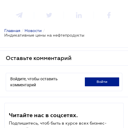
Главная
/
Новости
/
Индикативные цены на нефтепродукты
Оставьте комментарий
Войдите, чтобы оставить
войти
комментарий
Читайте нас в соцсетях.
Подпишитесь, чтоб быть в курсе всех бизнес-