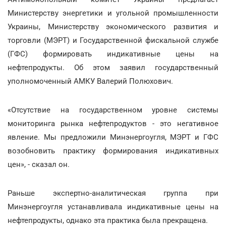
Министерству энергетики и угольной промышленности
Украины, Министерству экономического развития и
торговли (МЭРТ) и Государственной фискальной службе
(ГФС) формировать индикативные цены на
нефтепродукты. Об этом заявил государственный
уполномоченный АМКУ Валерий Полюхович.
«Отсутствие на государственном уровне системы
мониторинга рынка нефтепродуктов - это негативное
явление. Мы предложили Минэнергоугля, МЭРТ и ГФС
возобновить практику формирования индикативных
цен», - сказал он.
Раньше экспертно-аналитическая группа при
Минэнергоугля устанавливала индикативные цены на
нефтепродукты, однако эта практика была прекращена.