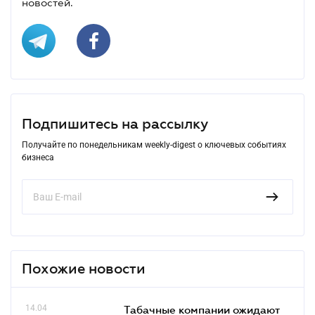
новостей.
Подпишитесь на рассылку
Получайте по понедельникам weekly-digest о ключевых событиях
бизнеса
Похожие новости
14.04
Табачные компании ожидают