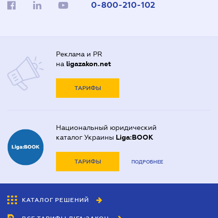
0-800-210-102
Реклама и PR
на
ligazakon.net
ТАРИФЫ
Национальный юридический
каталог Украины
Liga:BOOK
ТАРИФЫ
ПОДРОБНЕЕ
КАТАЛОГ РЕШЕНИЙ