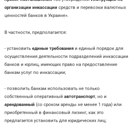
организации инкассации
средств и перевозки валютных
ценностей банков в Украине».
В частности, предполагается:
- установить
единые требования
и единый порядок для
осуществления деятельности подразделений инкассации
банков и юрлиц, имеющих право на предоставление
банкам услуг по инкассации;
- позволить банкам использовать не только
собственный оперативный
автотранспорт
, но и
арендованный
(со сроком аренды не менее 1 года) или
приобретенный в финансовый лизинг, как это
предлагается установить для юридических лиц;