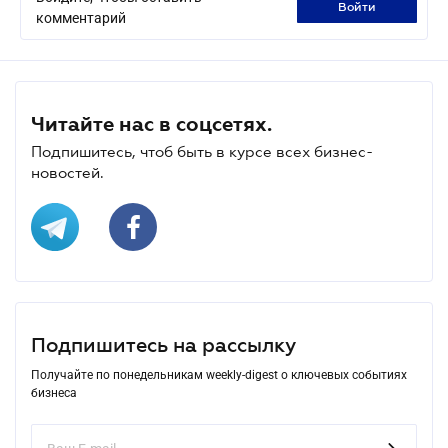
войти
комментарий
Читайте нас в соцсетях.
Подпишитесь, чтоб быть в курсе всех бизнес-
новостей.
Подпишитесь на рассылку
Получайте по понедельникам weekly-digest о ключевых событиях
бизнеса