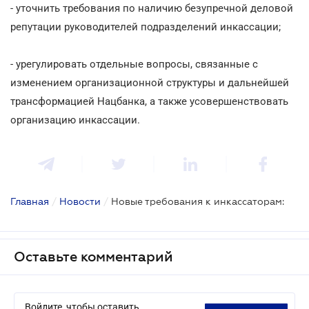
- уточнить требования по наличию безупречной деловой
репутации руководителей подразделений инкассации;
- урегулировать отдельные вопросы, связанные с
изменением организационной структуры и дальнейшей
трансформацией Нацбанка, а также усовершенствовать
организацию инкассации.
Главная
/
Новости
/
Новые требования к инкассаторам:
Оставьте комментарий
Войдите, чтобы оставить