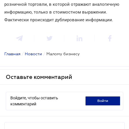
розничной торговли, в которой отражают аналогичную
информацию, только в стоимостном выражении.
Фактически происходит дублирование информации.
Главная
/
Новости
/
Малому бизнесу
Оставьте комментарий
Войдите, чтобы оставить
войти
комментарий