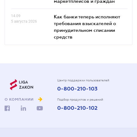
маркетплейсов и граждан
14.09
Как банки теперь исполняют
5 августа 2026
требования взыскателей о
принудительном списании
средств
Центр поддержки пользователей
0-800-210-103
О КОМПАНИИ
Подбор продуктов и решений
0-800-210-102