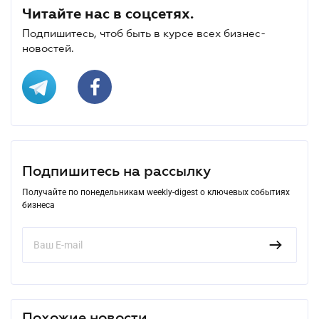
Читайте нас в соцсетях.
Подпишитесь, чтоб быть в курсе всех бизнес-
новостей.
Подпишитесь на рассылку
Получайте по понедельникам weekly-digest о ключевых событиях
бизнеса
Похожие новости