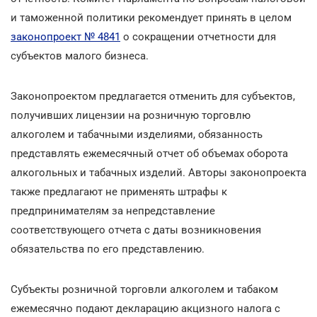
и таможенной политики рекомендует принять в целом
законопроект № 4841
о сокращении отчетности для
субъектов малого бизнеса.
Законопроектом предлагается отменить для субъектов,
получивших лицензии на розничную торговлю
алкоголем и табачными изделиями, обязанность
представлять ежемесячный отчет об объемах оборота
алкогольных и табачных изделий. Авторы законопроекта
также предлагают не применять штрафы к
предпринимателям за непредставление
соответствующего отчета с даты возникновения
обязательства по его представлению.
Субъекты розничной торговли алкоголем и табаком
ежемесячно подают декларацию акцизного налога с