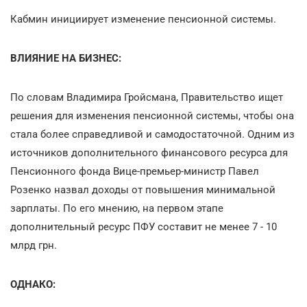
Кабмин инициирует изменение пенсионной системы.
ВЛИЯНИЕ НА БИЗНЕС:
По словам Владимира Гройсмана, Правительство ищет
решения для изменения пенсионной системы, чтобы она
стала более справедливой и самодостаточной. Одним из
источников дополнительного финансового ресурса для
Пенсионного фонда Вице-премьер-министр Павел
Розенко назвал доходы от повышения минимальной
зарплаты. По его мнению, на первом этапе
дополнительный ресурс ПФУ составит не менее 7 - 10
млрд грн.
ОДНАКО: