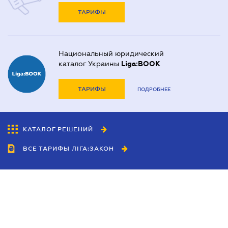
ТАРИФЫ
Национальный юридический
каталог Украины
Liga:BOOK
ТАРИФЫ
ПОДРОБНЕЕ
КАТАЛОГ РЕШЕНИЙ
ВСЕ ТАРИФЫ ЛІГА:ЗАКОН
Сотрудничество
Агенты
Дилеры
Политика