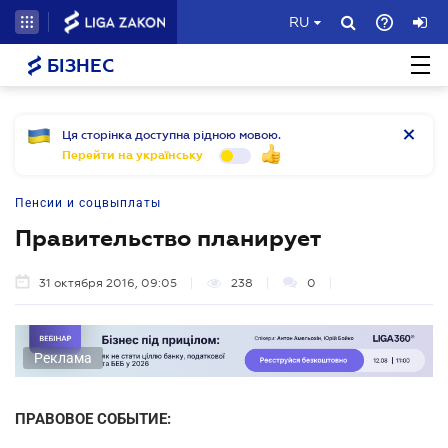
RU
БІЗНЕС
Ця сторінка доступна рідною мовою.
Перейти на українську
Пенсии и соцвыплаты
Правительство планирует
31 октября 2016, 09:05
238
0
Реклама
ПРАВОВОЕ СОБЫТИЕ: