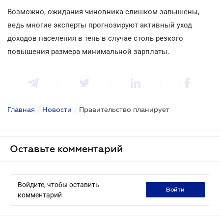
Возможно, ожидания чиновника слишком завышены,
ведь многие эксперты прогнозируют активный уход
доходов населения в тень в случае столь резкого
повышения размера минимальной зарплаты.
Главная
/
Новости
/
Правительство планирует
Оставьте комментарий
Войдите, чтобы оставить
войти
комментарий