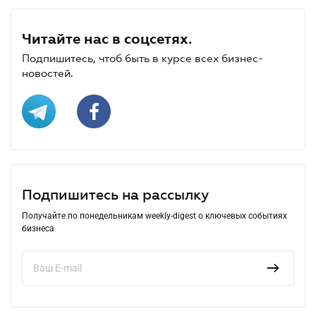
Читайте нас в соцсетях.
Подпишитесь, чтоб быть в курсе всех бизнес-
новостей.
Подпишитесь на рассылку
Получайте по понедельникам weekly-digest о ключевых событиях
бизнеса