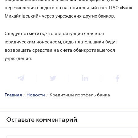
перечисления средств на накопительный счет ПАО «Банк
Михайлівський» через учреждения других банков.
Следует отметить, что эта ситуация является
юридическим нонсенсом, ведь плательщики будут
возвращать средства на счета обанкротившегося
учреждения.
Главная
/
Новости
/
Кредитный портфель банка
Оставьте комментарий