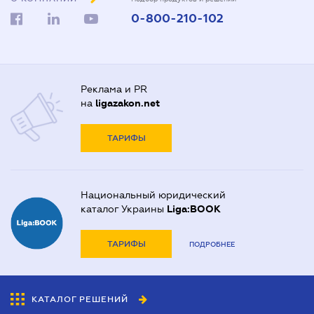
0-800-210-102
Реклама и PR
на
ligazakon.net
ТАРИФЫ
Национальный юридический
каталог Украины
Liga:BOOK
ТАРИФЫ
ПОДРОБНЕЕ
КАТАЛОГ РЕШЕНИЙ