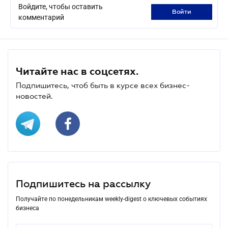
Войдите, чтобы оставить
войти
комментарий
Читайте нас в соцсетях.
Подпишитесь, чтоб быть в курсе всех бизнес-
новостей.
Подпишитесь на рассылку
Получайте по понедельникам weekly-digest о ключевых событиях
бизнеса