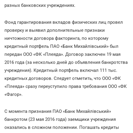
разных банковских учреждениях.
Фонд
гарантирования вкладов физических лиц
провел
проверку и выявил дополнительные признаки
ничтожности договора факторинга, по которому
кредитный портфель ПАО «Банк Михайлівський» был
передан ООО «ФК «Плеяда». Договор заключен 19 мая
2016 года (за несколько дней до объявления банкротства
учреждения). Кредитный портфель включал 111 тыс.
кредитных договоров. Следует отметить, что ООО «ФК
«Плеяда» сразу переуступило права требования ООО «ФК
«Фагор».
С момента признания ПАО «Банк Михайлівський»
банкротом (23 мая 2016 года) заемщики учреждения
оказались в сложном положении. Погашать кредиты