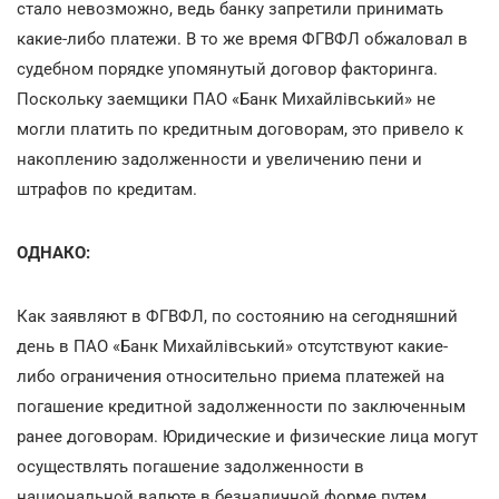
стало невозможно, ведь банку запретили принимать
какие-либо платежи. В то же время ФГВФЛ обжаловал в
судебном порядке упомянутый договор факторинга.
Поскольку заемщики ПАО «Банк Михайлівський» не
могли платить по кредитным договорам, это привело к
накоплению задолженности и увеличению пени и
штрафов по кредитам.
ОДНАКО:
Как заявляют в ФГВФЛ, по состоянию на сегодняшний
день в ПАО «Банк Михайлівський» отсутствуют какие-
либо ограничения относительно приема платежей на
погашение кредитной задолженности по заключенным
ранее договорам. Юридические и физические лица могут
осуществлять погашение задолженности в
национальной валюте в безналичной форме путем