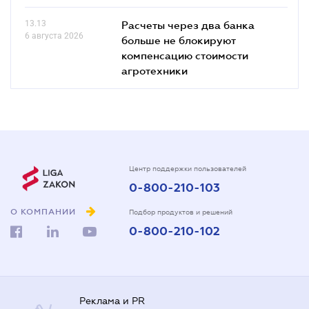
13.13
Расчеты через два банка
6 августа 2026
больше не блокируют
компенсацию стоимости
агротехники
Центр поддержки пользователей
0-800-210-103
О КОМПАНИИ
Подбор продуктов и решений
0-800-210-102
Реклама и PR