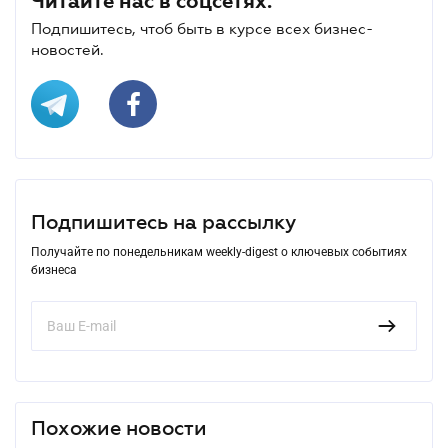
Читайте нас в соцсетях.
Подпишитесь, чтоб быть в курсе всех бизнес-
новостей.
Подпишитесь на рассылку
Получайте по понедельникам weekly-digest о ключевых событиях
бизнеса
Похожие новости