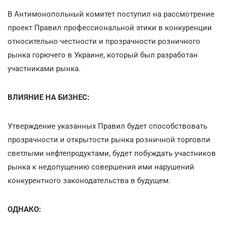
В Антимонопольный комитет поступил на рассмотрение
проект Правил профессиональной этики в конкуренции
относительно честности и прозрачности розничного
рынка горючего в Украине, который был разработан
участниками рынка.
ВЛИЯНИЕ НА БИЗНЕС:
Утверждение указанных Правил будет способствовать
прозрачности и открытости рынка розничной торговли
светлыми нефтепродуктами, будет побуждать участников
рынка к недопущению совершения ими нарушений
конкурентного законодательства в будущем.
ОДНАКО: