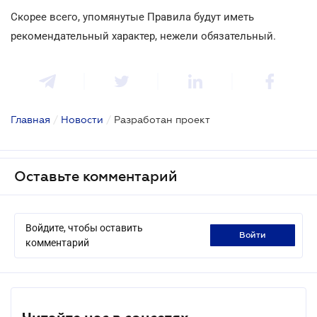
Скорее всего, упомянутые Правила будут иметь
рекомендательный характер, нежели обязательный.
Главная
/
Новости
/
Разработан проект
Оставьте комментарий
Войдите, чтобы оставить
войти
комментарий