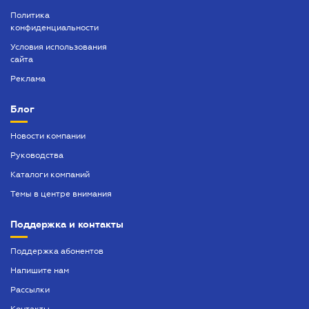
Политика
конфиденциальности
Условия использования
сайта
Реклама
Блог
Новости компании
Руководства
Каталоги компаний
Темы в центре внимания
Поддержка и контакты
Поддержка абонентов
Напишите нам
Рассылки