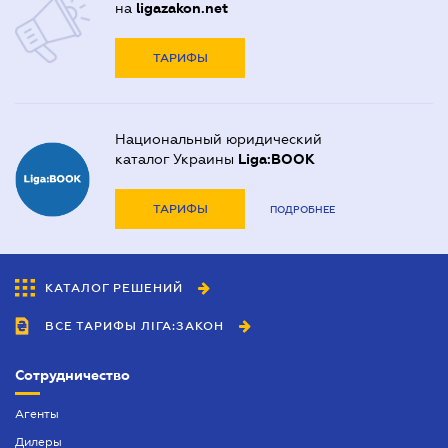
на
ligazakon.net
ТАРИФЫ
Национальный юридический
каталог Украины
Liga:BOOK
ТАРИФЫ
ПОДРОБНЕЕ
КАТАЛОГ РЕШЕНИЙ
ВСЕ ТАРИФЫ ЛІГА:ЗАКОН
Сотрудничество
Агенты
Дилеры