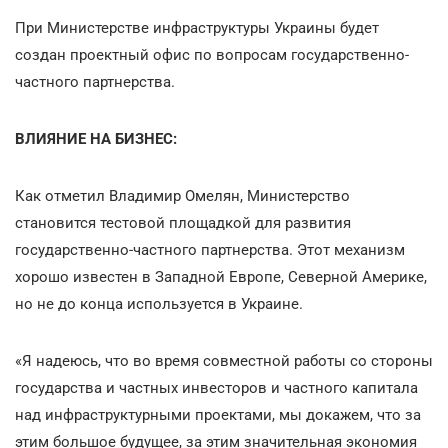
При Министерстве инфраструктуры Украины будет
создан проектный офис по вопросам государственно-
частного партнерства.
ВЛИЯНИЕ НА БИЗНЕС:
Как отметил Владимир Омелян, Министерство
становится тестовой площадкой для развития
государственно-частного партнерства. Этот механизм
хорошо известен в Западной Европе, Северной Америке,
но не до конца используется в Украине.
«Я надеюсь, что во время совместной работы со стороны
государства и частных инвесторов и частного капитала
над инфраструктурными проектами, мы докажем, что за
этим большое будущее, за этим значительная экономия