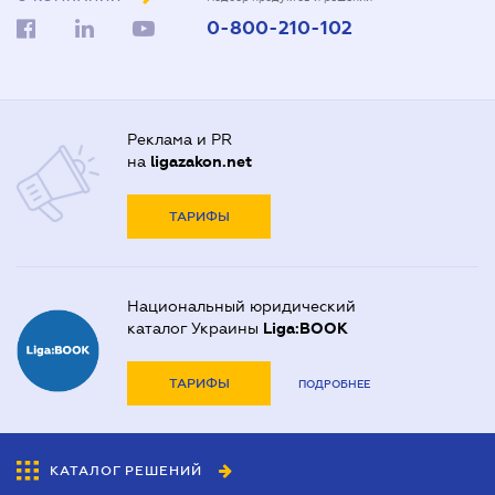
0-800-210-102
Реклама и PR
на
ligazakon.net
ТАРИФЫ
Национальный юридический
каталог Украины
Liga:BOOK
ТАРИФЫ
ПОДРОБНЕЕ
КАТАЛОГ РЕШЕНИЙ