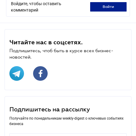
Войдите, чтобы оставить
войти
комментарий
Читайте нас в соцсетях.
Подпишитесь, чтоб быть в курсе всех бизнес-
новостей.
Подпишитесь на рассылку
Получайте по понедельникам weekly-digest о ключевых событиях
бизнеса