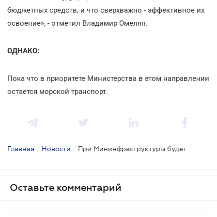
бюджетных средств, и что сверхважно - эффективное их
освоение», - отметил Владимир Омелян.
ОДНАКО:
Пока что в приоритете Министерства в этом направлении
остается морской транспорт.
Главная
/
Новости
/
При Мининфраструктуры будет
Оставьте комментарий