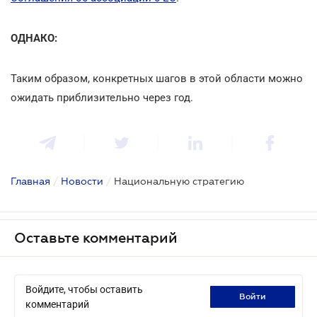
ОДНАКО:
Таким образом, конкретных шагов в этой области можно
ожидать приблизительно через год.
Главная
/
Новости
/
Национальную стратегию
Оставьте комментарий
Войдите, чтобы оставить
войти
комментарий