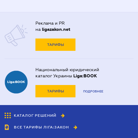
Реклама и PR
на
ligazakon.net
ТАРИФЫ
Национальный юридический
каталог Украины
Liga:BOOK
ТАРИФЫ
ПОДРОБНЕЕ
КАТАЛОГ РЕШЕНИЙ
ВСЕ ТАРИФЫ ЛІГА:ЗАКОН