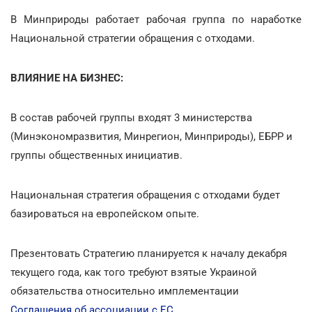
В Минприроды работает рабочая группа по наработке
Национальной стратегии обращения с отходами.
ВЛИЯНИЕ НА БИЗНЕС:
В состав рабочей группы входят 3 министерства
(Минэкономразвития, Минрегион, Минприроды), ЕБРР и
группы общественных инициатив.
Национальная стратегия обращения с отходами будет
базироваться на европейском опыте.
Презентовать Стратегию планируется к началу декабря
текущего года, как того требуют взятые Украиной
обязательства относительно имплементации
Соглашения об ассоциации с ЕС
.