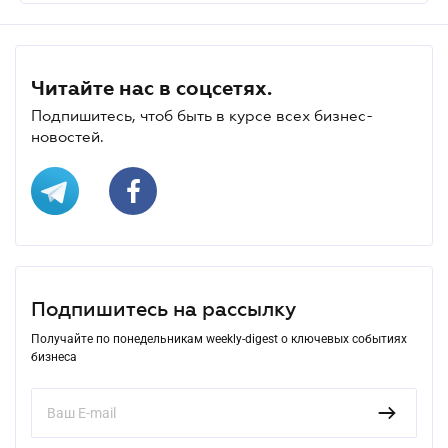
Читайте нас в соцсетях.
Подпишитесь, чтоб быть в курсе всех бизнес-
новостей.
Подпишитесь на рассылку
Получайте по понедельникам weekly-digest о ключевых событиях
бизнеса