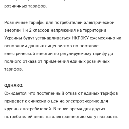
розничных тарифов.
Розничные тарифы для потребителей электрической
энергии 1 и 2 классов напряжения на территории
Украины будут устанавливаться НКРЭКУ ежемесячно на
основании данных лицензиатов по поставке
электрической энергии по регулируемому тарифу до
полного отказа от применения единых розничных
тарифов.
ОДНАКО:
Ожидается, что постепенный отказ от единых тарифов
приведет к снижению цен на электроэнергию для
крупных потребителей. В то же время для других
потребителей цены на электроэнергию могут вырасти.