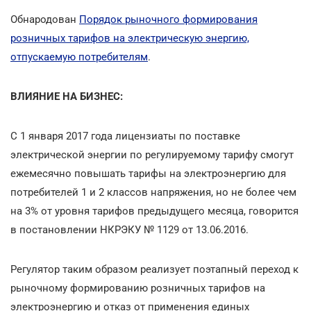
Обнародован
Порядок рыночного формирования
розничных тарифов на электрическую энергию,
отпускаемую потребителям
.
ВЛИЯНИЕ НА БИЗНЕС:
С 1 января 2017 года лицензиаты по поставке
электрической энергии по регулируемому тарифу смогут
ежемесячно повышать тарифы на электроэнергию для
потребителей 1 и 2 классов напряжения, но не более чем
на 3% от уровня тарифов предыдущего месяца, говорится
в постановлении НКРЭКУ № 1129 от 13.06.2016.
Регулятор таким образом реализует поэтапный переход к
рыночному формированию розничных тарифов на
электроэнергию и отказ от применения единых