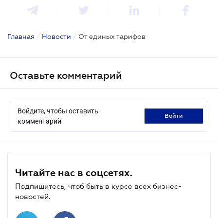
Главная
/
Новости
/
От единых тарифов
Оставьте комментарий
Войдите, чтобы оставить
войти
комментарий
Читайте нас в соцсетях.
Подпишитесь, чтоб быть в курсе всех бизнес-
новостей.