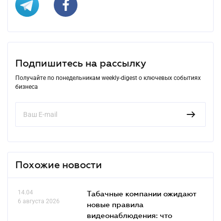
Подпишитесь на рассылку
Получайте по понедельникам weekly-digest о ключевых событиях
бизнеса
Похожие новости
14.04
Табачные компании ожидают
6 августа 2026
новые правила
видеонаблюдения: что