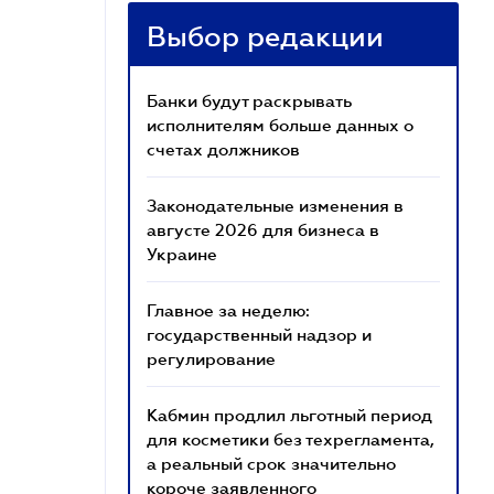
Выбор редакции
Банки будут раскрывать
исполнителям больше данных о
счетах должников
Законодательные изменения в
августе 2026 для бизнеса в
Украине
Главное за неделю:
государственный надзор и
регулирование
Кабмин продлил льготный период
для косметики без техрегламента,
а реальный срок значительно
короче заявленного