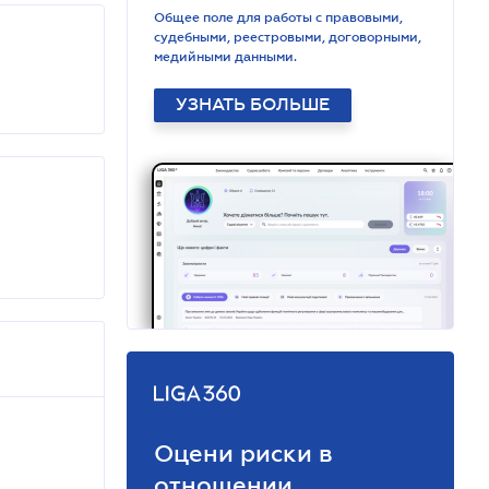
Общее поле для работы с правовыми,
судебными, реестровыми, договорными,
медийными данными.
УЗНАТЬ БОЛЬШЕ
Оцени риски в
отношении