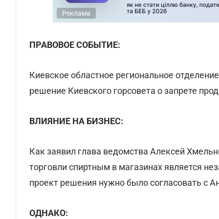
Реклама
ПРАВОВОЕ СОБЫТИЕ:
Киевское областное региональное отделени
решение Киевского горсовета о запрете прод
ВЛИЯНИЕ НА БИЗНЕС:
Как заявил глава ведомства Алексей Хмельн
торговли спиртным в магазинах является не
проект решения нужно было согласовать с 
ОДНАКО: