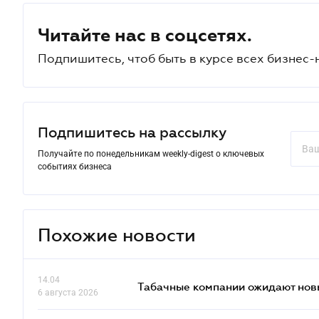
Читайте нас в соцсетях.
Подпишитесь, чтоб быть в курсе всех бизнес-
Подпишитесь на рассылку
Получайте по понедельникам weekly-digest о ключевых
событиях бизнеса
Похожие новости
14.04
Табачные компании ожидают нов
6 августа 2026