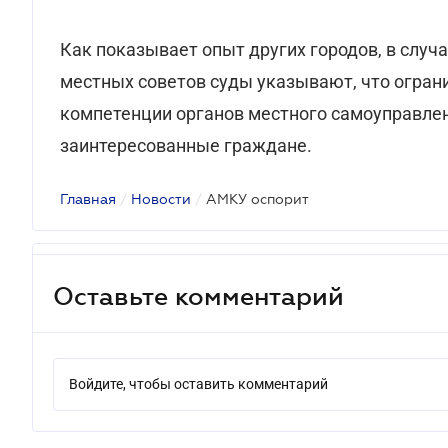
Как показывает опыт других городов, в случ
местных советов суды указывают, что ограни
компетенции органов местного самоуправлен
заинтересованные граждане.
Главная
/
Новости
/
АМКУ оспорит
Оставьте комментарий
Войдите, чтобы оставить комментарий