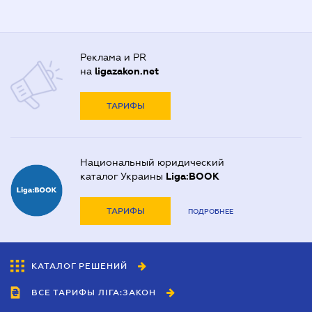
Реклама и PR
на
ligazakon.net
ТАРИФЫ
Национальный юридический
каталог Украины
Liga:BOOK
ТАРИФЫ
ПОДРОБНЕЕ
КАТАЛОГ РЕШЕНИЙ
ВСЕ ТАРИФЫ ЛІГА:ЗАКОН