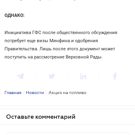
ОДНАКО:
Инициатива ГФС после общественного обсуждения
потребует еще визы Минфина и одобрения
Правительства. Лишь после этого документ может
поступить на рассмотрение Верховной Рады.
Главная
/
Новости
/
Акциз на топливо
Оставьте комментарий