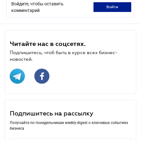
Войдите, чтобы оставить
войти
комментарий
Читайте нас в соцсетях.
Подпишитесь, чтоб быть в курсе всех бизнес-
новостей.
Подпишитесь на рассылку
Получайте по понедельникам weekly-digest о ключевых событиях
бизнеса