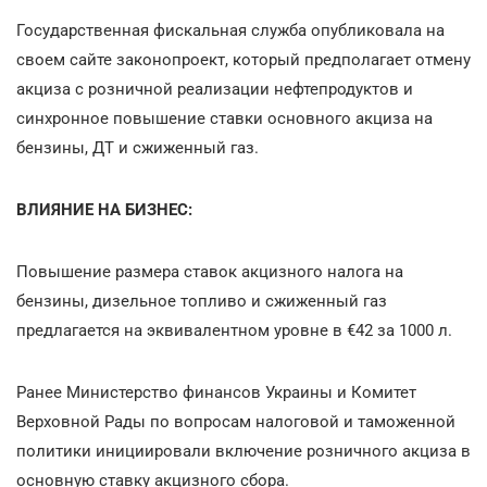
Государственная фискальная служба опубликовала на
своем сайте законопроект, который предполагает отмену
акциза с розничной реализации нефтепродуктов и
синхронное повышение ставки основного акциза на
бензины, ДТ и сжиженный газ.
ВЛИЯНИЕ НА БИЗНЕС:
Повышение размера ставок акцизного налога на
бензины, дизельное топливо и сжиженный газ
предлагается на эквивалентном уровне в €42 за 1000 л.
Ранее Министерство финансов Украины и Комитет
Верховной Рады по вопросам налоговой и таможенной
политики инициировали включение розничного акциза в
основную ставку акцизного сбора.