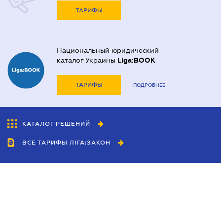
ТАРИФЫ
Национальный юридический
каталог Украины
Liga:BOOK
ТАРИФЫ
ПОДРОБНЕЕ
КАТАЛОГ РЕШЕНИЙ
ВСЕ ТАРИФЫ ЛІГА:ЗАКОН
Сотрудничество
Агенты
Дилеры
Политика