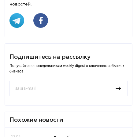
новостей.
Подпишитесь на рассылку
Получайте по понедельникам weekly-digest о ключевых событиях
бизнеса
Похожие новости
17.05