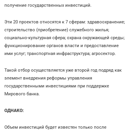
получение государственных инвестиций.
Эти 20 проектов относятся к 7 сферам: здравоохранение;
строительство (приобретение) служебного жилья;
социально-культурная сфера; охрана окружающей среды;
функционирование органов власти и предоставление
ими услуг; транспортная инфраструктура; агросектор.
Такой отбор осуществляется уже второй год подряд как
элемент внедрения реформы управления
государственными инвестициями при поддержке
Мирового банка.
ОДНАКО:
Объем инвестиций будет известен только после