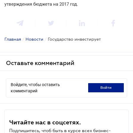
утверждения бюджета на 2017 год.
Главная
/
Новости
/
Государство инвестирует
Оставьте комментарий
Войдите, чтобы оставить
войти
комментарий
Читайте нас в соцсетях.
Подпишитесь, чтоб быть в курсе всех бизнес-