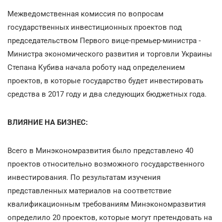
Межведомственная комиссия по вопросам
государственных инвестиционных проектов под
председательством Первого вице-премьер-министра -
Министра экономического развития и торговли Украины
Степана Кубива начала роботу над определением
проектов, в которые государство будет инвестировать
средства в 2017 году и два следующих бюджетных года.
ВЛИЯНИЕ НА БИЗНЕС:
Всего в Минэкономразвития было представлено 40
проектов относительно возможного государственного
инвестирования. По результатам изучения
представленных материалов на соответствие
квалификационным требованиям Минэкономразвития
определило 20 проектов, которые могут претендовать на