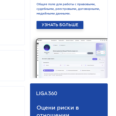
Общее поле для работы с правовыми,
судебными, реестровыми, договорными,
медийными данными.
УЗНАТЬ БОЛЬШЕ
Оцени риски в
отношении