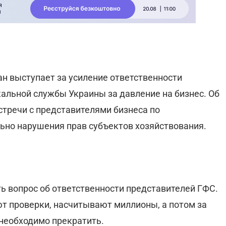
н выступает за усиление ответственности
альной службы Украины за давление на бизнес. Об
стречи с представителями бизнеса по
ьно нарушения прав субъектов хозяйствования.
ь вопрос об ответственности представителей ГФС.
ют проверки, насчитывают миллионы, а потом за
необходимо прекратить.