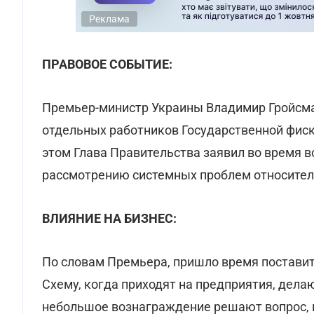
Реклама
ПРАВОВОЕ СОБЫТИЕ:
Премьер-министр Украины Владимир Гройсма
отдельных работников Государственной фиск
этом Глава Правительства заявил во время в
рассмотрению системных проблем относител
ВЛИЯНИЕ НА БИЗНЕС:
По словам Премьера, пришло время поставит
Схему, когда приходят на предприятия, дела
небольшое вознаграждение решают вопрос, 