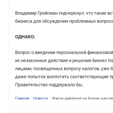
Владимир Гройсман подчеркнул, что такие в
бизнеса для обсуждения проблемных вопросо
ОДНАКО:
Вопрос о введении персональной финансовой
их незаконные действия и решения бизнес п
лицами, посвященных вопросу налогов, уже б
даже попыток воплотить соответствующие п
Правительство поддержало бы.
Главная
/
Новости
/
Факты давления на бизнес рассл