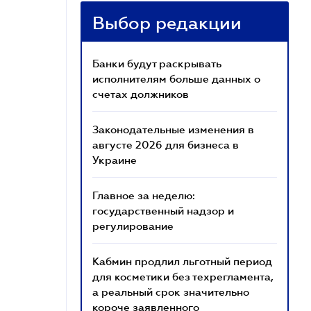
Выбор редакции
Банки будут раскрывать
исполнителям больше данных о
счетах должников
Законодательные изменения в
августе 2026 для бизнеса в
Украине
Главное за неделю:
государственный надзор и
регулирование
Кабмин продлил льготный период
для косметики без техрегламента,
а реальный срок значительно
короче заявленного