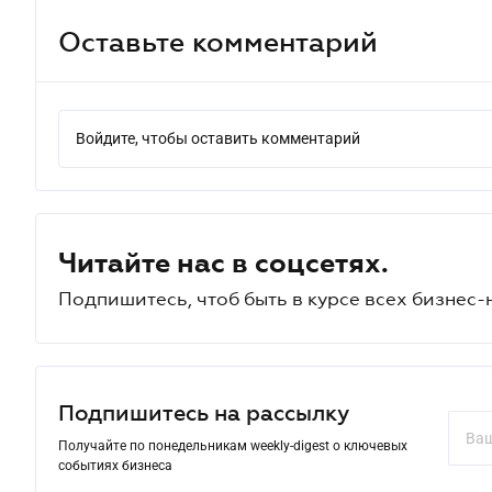
Оставьте комментарий
Войдите, чтобы оставить комментарий
Читайте нас в соцсетях.
Подпишитесь, чтоб быть в курсе всех бизнес-
Подпишитесь на рассылку
Получайте по понедельникам weekly-digest о ключевых
событиях бизнеса