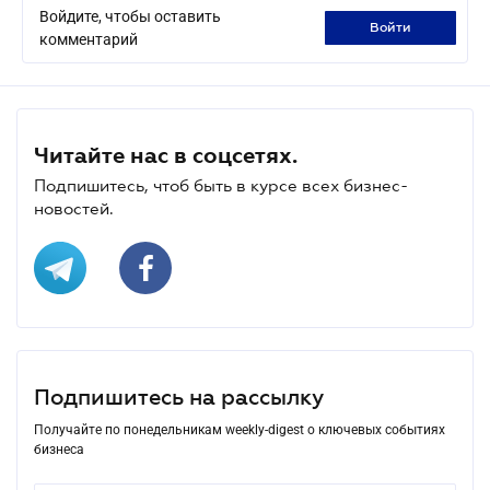
Войдите, чтобы оставить
войти
комментарий
Читайте нас в соцсетях.
Подпишитесь, чтоб быть в курсе всех бизнес-
новостей.
Подпишитесь на рассылку
Получайте по понедельникам weekly-digest о ключевых событиях
бизнеса