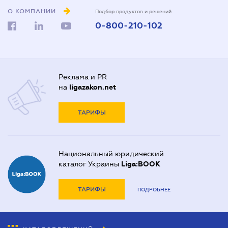
О КОМПАНИИ
Подбор продуктов и решений
0-800-210-102
Реклама и PR
на
ligazakon.net
ТАРИФЫ
Национальный юридический
каталог Украины
Liga:BOOK
ТАРИФЫ
ПОДРОБНЕЕ