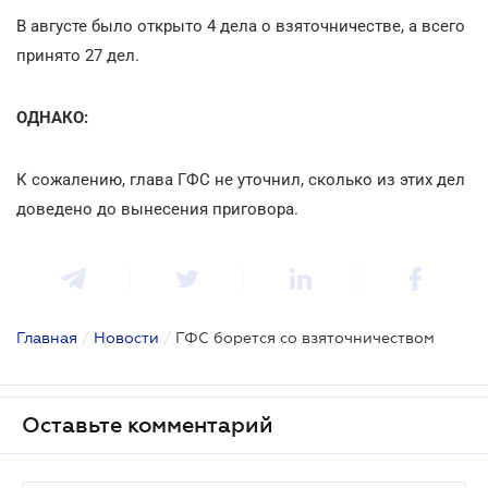
В августе было открыто 4 дела о взяточничестве, а всего
принято 27 дел.
ОДНАКО:
К сожалению, глава ГФС не уточнил, сколько из этих дел
доведено до вынесения приговора.
Главная
/
Новости
/
ГФС борется со взяточничеством
Оставьте комментарий