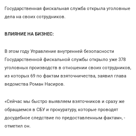
Государственная фискальная служба открыла уголовные
дела на своих сотрудников.
ВЛИЯНИЕ НА БИЗНЕС:
В этом году Управление внутренней безопасности
Государственной фискальной службы открыло уже 378
уголовных производств в отношении своих сотрудников,
из которых 69 по фактам взяточничества, заявил глава
ведомства Роман Насиров.
«Сейчас мы быстро выявляем взяточников и сразу же
обращаемся в СБУ и прокуратуру, которые проводят
досудебное следствие по предоставленным фактам», -
отметил он.