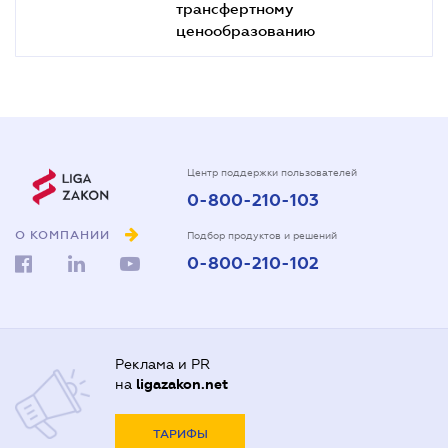
трансфертному
ценообразованию
Центр поддержки пользователей
0-800-210-103
О КОМПАНИИ
Подбор продуктов и решений
0-800-210-102
Реклама и PR
на
ligazakon.net
ТАРИФЫ