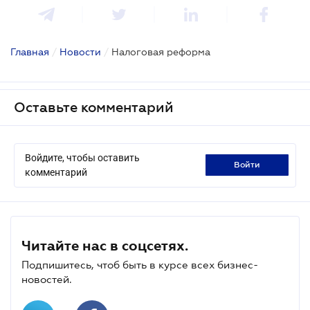
Главная
/
Новости
/
Налоговая реформа
Оставьте комментарий
Войдите, чтобы оставить
войти
комментарий
Читайте нас в соцсетях.
Подпишитесь, чтоб быть в курсе всех бизнес-
новостей.