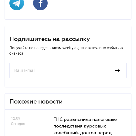
Подпишитесь на рассылку
Получайте по понедельникам weekly-digest о ключевых событиях
бизнеса
Похожие новости
12.09
ГНС разъяснила налоговые
Сегодня
последствия курсовых
колебаний, долгов перед