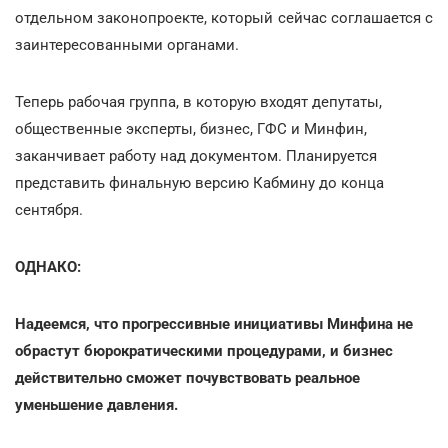
отдельном законопроекте, который сейчас соглашается с
заинтересованными органами.
Теперь рабочая группа, в которую входят депутаты,
общественные эксперты, бизнес, ГФС и Минфин,
заканчивает работу над документом. Планируется
представить финальную версию Кабмину до конца
сентября.
ОДНАКО:
Надеемся, что прогрессивные инициативы Минфина не
обрастут бюрократическими процедурами, и бизнес
действительно сможет почувствовать реальное
уменьшение давления.