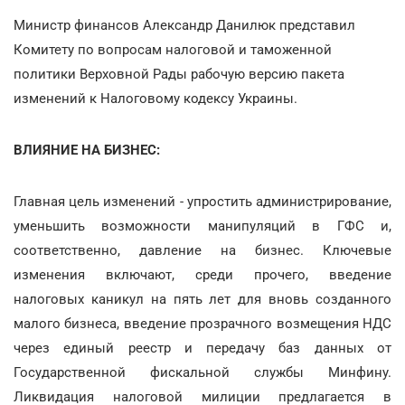
Министр финансов Александр Данилюк представил
Комитету по вопросам налоговой и таможенной
политики Верховной Рады рабочую версию пакета
изменений к Налоговому кодексу Украины.
ВЛИЯНИЕ НА БИЗНЕС:
Главная цель изменений - упростить администрирование,
уменьшить возможности манипуляций в ГФС и,
соответственно, давление на бизнес. Ключевые
изменения включают, среди прочего, введение
налоговых каникул на пять лет для вновь созданного
малого бизнеса, введение прозрачного возмещения НДС
через единый реестр и передачу баз данных от
Государственной фискальной службы Минфину.
Ликвидация налоговой милиции предлагается в