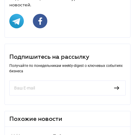
новостей.
Подпишитесь на рассылку
Получайте по понедельникам weekly-digest о ключевых событиях
бизнеса
Похожие новости