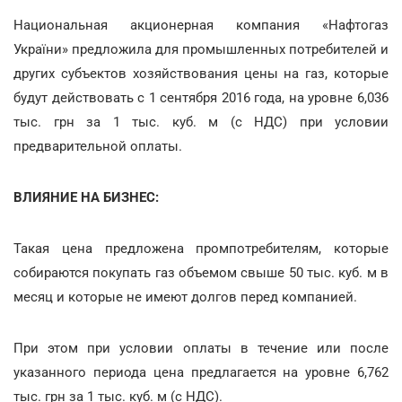
Национальная акционерная компания «Нафтогаз
України» предложила для промышленных потребителей и
других субъектов хозяйствования цены на газ, которые
будут действовать с 1 сентября 2016 года, на уровне 6,036
тыс. грн за 1 тыс. куб. м (с НДС) при условии
предварительной оплаты.
ВЛИЯНИЕ НА БИЗНЕС:
Такая цена предложена промпотребителям, которые
собираются покупать газ объемом свыше 50 тыс. куб. м в
месяц и которые не имеют долгов перед компанией.
При этом при условии оплаты в течение или после
указанного периода цена предлагается на уровне 6,762
тыс. грн за 1 тыс. куб. м (с НДС).