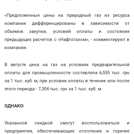
«Предложенные цены на природный газ из ресурса
компании дифференцированы в зависимости от
объемов закупки, условий оплаты и состояния
предыдущих расчетов с «Нафтогазом», - комментируют в
компании.
В августе цена на газ на условиях предварительной
оплаты для промышленности составляла 6,555 тыс. грн
за 1 тыс. куб. м, при условии оплаты в течение или после
этого периода - 7,304 тыс. грн за 1 тыс. куб. м.
ОДНАКО:
Указанной скидкой смогут воспользоваться и
предприятия, обеспечивающие отопление и горячее