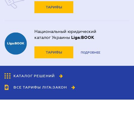
ТАРИФЫ
Национальный юридический
каталог Украины
Liga:BOOK
ТАРИФЫ
ПОДРОБНЕЕ
КАТАЛОГ РЕШЕНИЙ
ВСЕ ТАРИФЫ ЛІГА:ЗАКОН
Сотрудничество
Агенты
Дилеры
Политика