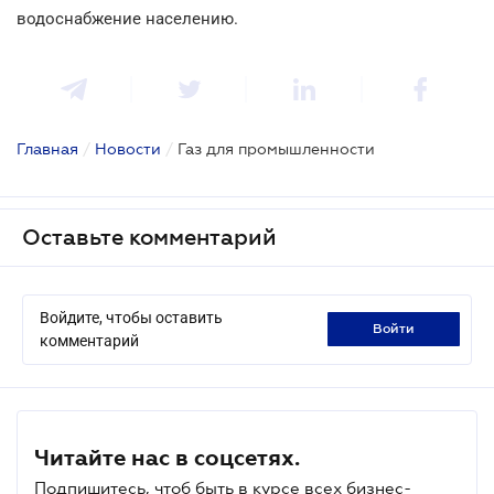
водоснабжение населению.
Главная
/
Новости
/
Газ для промышленности
Оставьте комментарий
Войдите, чтобы оставить
войти
комментарий
Читайте нас в соцсетях.
Подпишитесь, чтоб быть в курсе всех бизнес-