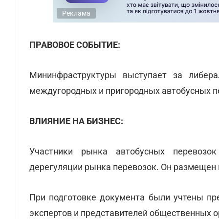
Реклама
ПРАВОВОЕ СОБЫТИЕ:
Мининфраструктуры выступает за либер
междугородных и пригородных автобусных п
ВЛИЯНИЕ НА БИЗНЕС:
Участники рынка автобусных перевозок
дерегуляции рынка перевозок. Он размещен
При подготовке документа были учтены пре
экспертов и представителей общественных о