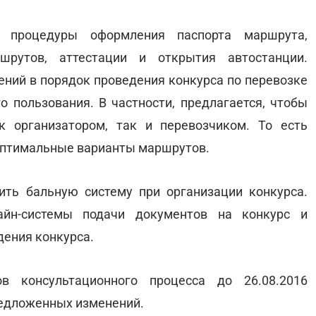
ь процедуры оформления паспорта маршрута,
рутов, аттестации и открытия автостанции.
ений в порядок проведения конкурса по перевозке
 пользования. В частности, предлагается, чтобы
 организатором, так и перевозчиком. То есть
 оптимальные варианты маршрутов.
ть бальную систему при организации конкурса.
айн-системы подачи документов на конкурс и
ения конкурса.
в консультационного процесса до 26.08.2016
редложенных изменений.