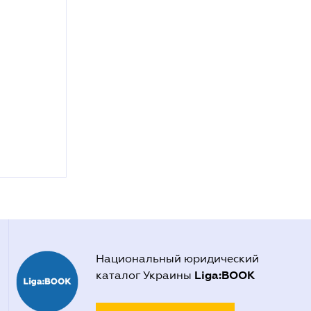
Национальный юридический
Liga:BOOK
каталог Украины