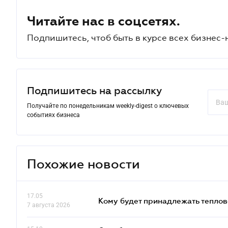
Читайте нас в соцсетях.
Подпишитесь, чтоб быть в курсе всех бизнес-
Подпишитесь на рассылку
Получайте по понедельникам weekly-digest о ключевых
событиях бизнеса
Похожие новости
17.05
Кому будет принадлежать теплов
7 августа 2026