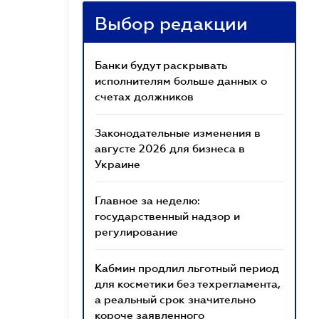
Выбор редакции
Банки будут раскрывать
исполнителям больше данных о
счетах должников
Законодательные изменения в
августе 2026 для бизнеса в
Украине
Главное за неделю:
государственный надзор и
регулирование
Кабмин продлил льготный период
для косметики без техрегламента,
а реальный срок значительно
короче заявленного