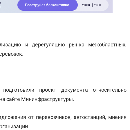
ализацию и дерегуляцию рынка межобластных,
еревозок.
 подготовили проект документа относительно
 на сайте Мининфраструктуры.
дложения от перевозчиков, автостанций, мнения
рганизаций.