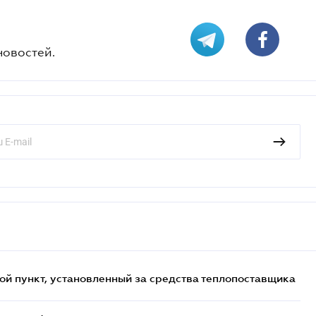
новостей.
ой пункт, установленный за средства теплопоставщика