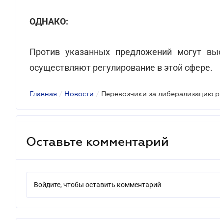
ОДНАКО:
Против указанных предложений могут выс
осуществляют регулирование в этой сфере.
Главная
/
Новости
/
Перевозчики за либерализацию 
Оставьте комментарий
Войдите, чтобы оставить комментарий