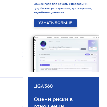
Общее поле для работы с правовыми,
судебными, реестровыми, договорными,
медийными данными.
УЗНАТЬ БОЛЬШЕ
Оцени риски в
отношении