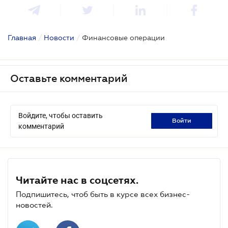
Главная
/
Новости
/
Финансовые операции
Оставьте комментарий
Войдите, чтобы оставить
войти
комментарий
Читайте нас в соцсетях.
Подпишитесь, чтоб быть в курсе всех бизнес-
новостей.