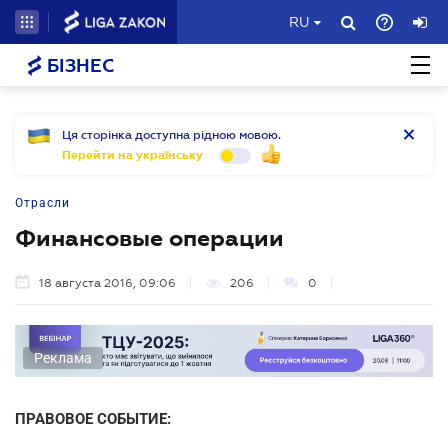
RU
БІЗНЕС
Ця сторінка доступна рідною мовою.
Перейти на українську
Отрасли
Финансовые операции
18 августа 2016, 09:06
206
0
Реклама
ПРАВОВОЕ СОБЫТИЕ: