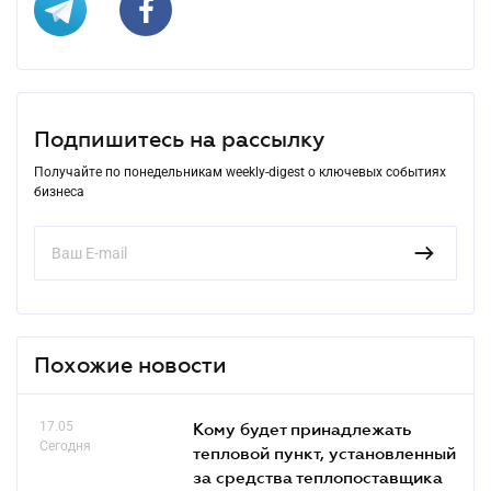
Подпишитесь на рассылку
Получайте по понедельникам weekly-digest о ключевых событиях
бизнеса
Похожие новости
17.05
Кому будет принадлежать
Сегодня
тепловой пункт, установленный
за средства теплопоставщика