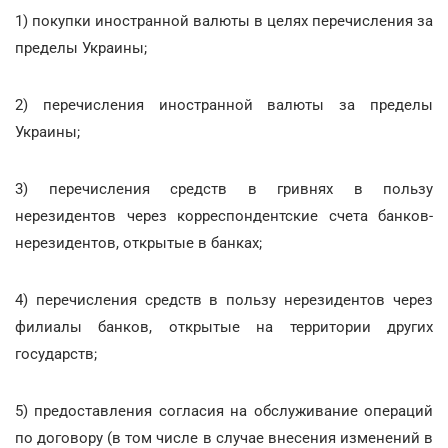
1) покупки иностранной валюты в целях перечисления за
пределы Украины;
2) перечисления иностранной валюты за пределы
Украины;
3) перечисления средств в гривнях в пользу
нерезидентов через корреспондентские счета банков-
нерезидентов, открытые в банках;
4) перечисления средств в пользу нерезидентов через
филиалы банков, открытые на территории других
государств;
5) предоставления согласия на обслуживание операций
по договору (в том числе в случае внесения изменений в