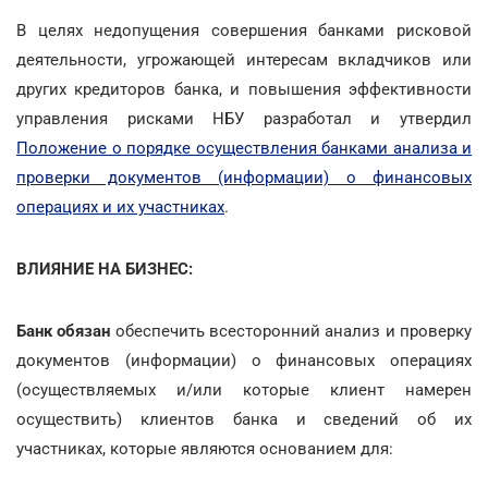
В целях недопущения совершения банками рисковой
деятельности, угрожающей интересам вкладчиков или
других кредиторов банка, и повышения эффективности
управления рисками НБУ разработал и утвердил
Положение о порядке осуществления банками анализа и
проверки документов (информации) о финансовых
операциях и их участниках
.
ВЛИЯНИЕ НА БИЗНЕС:
Банк обязан
обеспечить всесторонний анализ и проверку
документов (информации) о финансовых операциях
(осуществляемых и/или которые клиент намерен
осуществить) клиентов банка и сведений об их
участниках, которые являются основанием для: