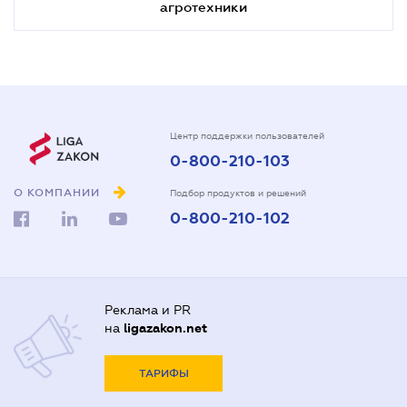
агротехники
Центр поддержки пользователей
0-800-210-103
О КОМПАНИИ
Подбор продуктов и решений
0-800-210-102
Реклама и PR
на
ligazakon.net
ТАРИФЫ