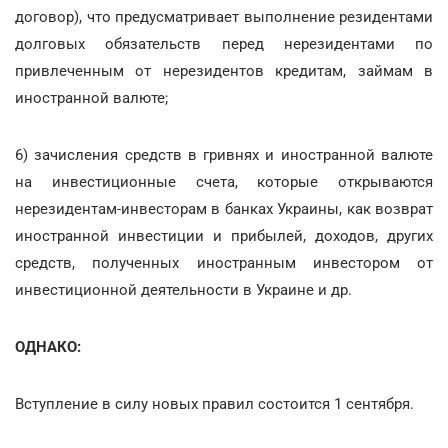
договор), что предусматривает выполнение резидентами
долговых обязательств перед нерезидентами по
привлеченным от нерезидентов кредитам, займам в
иностранной валюте;
6) зачисления средств в гривнях и иностранной валюте
на инвестиционные счета, которые открываются
нерезидентам-инвесторам в банках Украины, как возврат
иностранной инвестиции и прибылей, доходов, других
средств, полученных иностранным инвестором от
инвестиционной деятельности в Украине и др.
ОДНАКО:
Вступление в силу новых правил состоится 1 сентября.