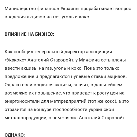
Министерство финансов Украины прорабатывает вопрос
введения акцизов на газ, уголь и кокс.
ВЛИЯНИЕ НА БИЗНЕС:
Как сообщил генеральный директор ассоциации
«Укркокс» Анатолий Старовойт, у Минфина есть планы
ввести акцизы на газ, уголь и кокс. Пока это только
предложение и предлагаются нулевые ставки акцизов.
Однако если вводятся акцизы, значит, в дальнейшем
возможно их повышение, что приведет к росту цен на
энергоносители для метпредприятий (тот же кокс), а это
отразится на конкурентоспособности украинской
металлопродукции, о чем заявил Анатолий Старовойт.
ОДНАКО: