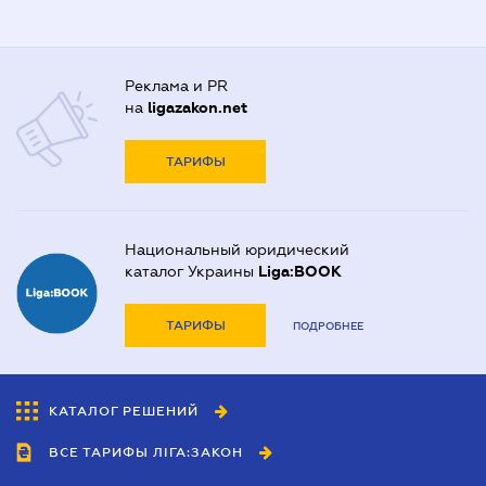
Реклама и PR
на
ligazakon.net
ТАРИФЫ
Национальный юридический
каталог Украины
Liga:BOOK
ТАРИФЫ
ПОДРОБНЕЕ
КАТАЛОГ РЕШЕНИЙ
ВСЕ ТАРИФЫ ЛІГА:ЗАКОН