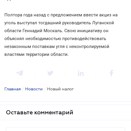
Полтора года назад с предложением ввести акциз на
уголь выступал тогдашний руководитель Луганской
области Геннадий Москаль. Свою инициативу он
объяснял необходимостью противодействовать
незаконным поставкам угля с неконтролируемой
властями территории области.
Главная
/
Новости
/
Новый налог
Оставьте комментарий