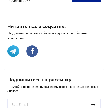
комментарий
Читайте нас в соцсетях.
Подпишитесь, чтоб быть в курсе всех бизнес-
новостей.
Подпишитесь на рассылку
Получайте по понедельникам weekly-digest о ключевых событиях
бизнеса