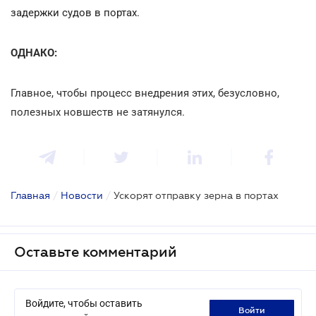
задержки судов в портах.
ОДНАКО:
Главное, чтобы процесс внедрения этих, безусловно,
полезных новшеств не затянулся.
Главная
/
Новости
/
Ускорят отправку зерна в портах
Оставьте комментарий
Войдите, чтобы оставить
войти