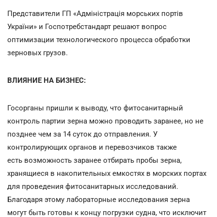
Представители ГП «Адміністрація морських портів
України» и Госпотребстандарт решают вопрос
оптимизации технологического процесса обработки
зерновых грузов.
ВЛИЯНИЕ НА БИЗНЕС:
Госорганы пришли к выводу, что фитосанитарный
контроль партии зерна можно проводить заранее, но не
позднее чем за 14 суток до отправления. У
контролирующих органов и перевозчиков также
есть возможность заранее отбирать пробы зерна,
хранящиеся в накопительных емкостях в морских портах
для проведения фитосанитарных исследований.
Благодаря этому лабораторные исследования зерна
могут быть готовы к концу погрузки судна, что исключит