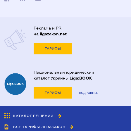
Реклама и PR
на
ligazakon.net
ТАРИФЫ
Национальный юридический
каталог Украины
Liga:BOOK
ТАРИФЫ
ПОДРОБНЕЕ
КАТАЛОГ РЕШЕНИЙ
ВСЕ ТАРИФЫ ЛІГА:ЗАКОН