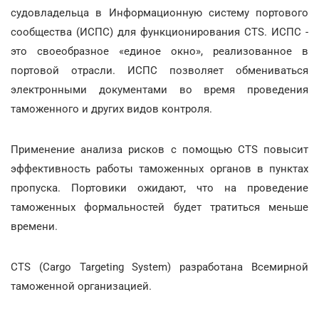
судовладельца в Информационную систему портового
сообщества (ИСПС) для функционирования CTS. ИСПС -
это своеобразное «единое окно», реализованное в
портовой отрасли. ИСПС позволяет обмениваться
электронными документами во время проведения
таможенного и других видов контроля.
Применение анализа рисков с помощью CTS повысит
эффективность работы таможенных органов в пунктах
пропуска. Портовики ожидают, что на проведение
таможенных формальностей будет тратиться меньше
времени.
CTS (Cargo Targeting System) разработана Всемирной
таможенной организацией.