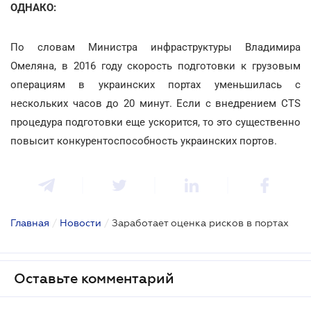
ОДНАКО:
По словам Министра инфраструктуры Владимира
Омеляна, в 2016 году скорость подготовки к грузовым
операциям в украинских портах уменьшилась с
нескольких часов до 20 минут. Если с внедрением CTS
процедура подготовки еще ускорится, то это существенно
повысит конкурентоспособность украинских портов.
Главная
/
Новости
/
Заработает оценка рисков в портах
Оставьте комментарий