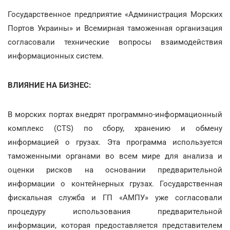
Государственное предприятие «Администрация Морских
Портов Украины» и Всемирная таможенная организация
согласовали технические вопросы взаимодействия
информационных систем.
ВЛИЯНИЕ НА БИЗНЕС:
В морских портах внедрят программно-информационный
комплекс (CTS) по сбору, хранению и обмену
информацией о грузах. Эта программа используется
таможенными органами во всем мире для анализа и
оценки рисков на основании предварительной
информации о контейнерных грузах. Государственная
фискальная служба и ГП «АМПУ» уже согласовали
процедуру использования предварительной
информации, которая предоставляется представителем