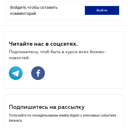
Войдите, чтобы оставить
войти
комментарий
Читайте нас в соцсетях.
Подпишитесь, чтоб быть в курсе всех бизнес-
новостей.
Подпишитесь на рассылку
Получайте по понедельникам weekly-digest о ключевых событиях
бизнеса