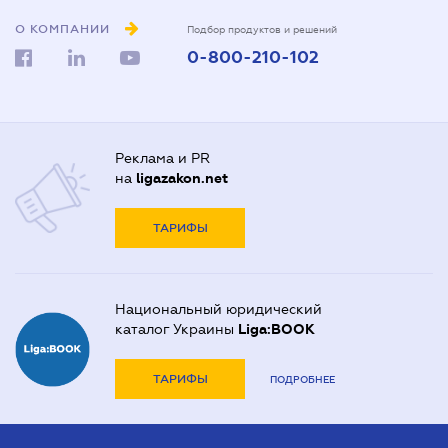
О КОМПАНИИ
Подбор продуктов и решений
0-800-210-102
Реклама и PR
на
ligazakon.net
ТАРИФЫ
Национальный юридический
каталог Украины
Liga:BOOK
ТАРИФЫ
ПОДРОБНЕЕ