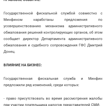
Государственной фискальной службой совместно с
Минфином наработаны предложения по
усовершенствованию механизма административного
обжалования решений контролирующих органов, об этом
сообщает директор Департамента административного
обжалования и судебного сопровождения ГФС Дмитрий
Донец.
ВЛИЯНИЕ НА БИЗНЕС:
Государственная фискальная служба и Минфин
предложили ряд изменений, среди которых:
- право присутствовать во время рассмотрения жалобы
при участии плательщика налогов представителей СМИ;