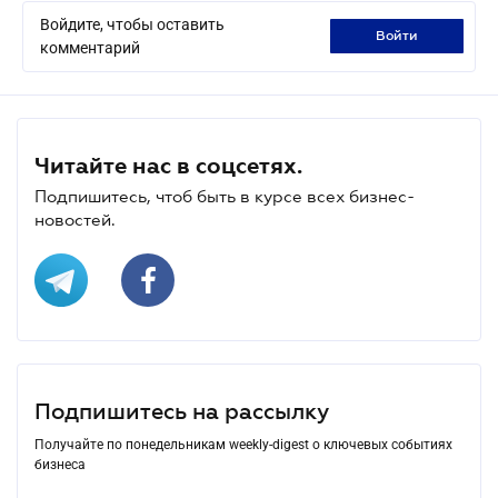
Войдите, чтобы оставить
войти
комментарий
Читайте нас в соцсетях.
Подпишитесь, чтоб быть в курсе всех бизнес-
новостей.
Подпишитесь на рассылку
Получайте по понедельникам weekly-digest о ключевых событиях
бизнеса