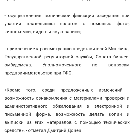
- осуществление технической фиксации заседания при
участии плательщика налогов с помощью фото-,
киносъемки, видео- и звукозаписи;
- привлечение к рассмотрению представителей Минфина,
Государственной регуляторной службы, Совета бизнес-
омбудсмена, Уполномоченного по вопросам
предпринимательства при ГФС.
«Кроме того, среди предложенных изменений -
возможность ознакомления с материалами проверки и
административного обжалования в электронной и
письменной форме, возможность делать копии и
выписки из этих материалов с помощью технических
средств», - отметил Дмитрий Донец.