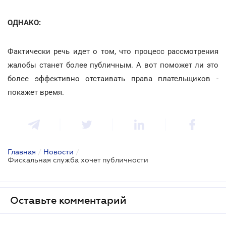
ОДНАКО:
Фактически речь идет о том, что процесс рассмотрения
жалобы станет более публичным. А вот поможет ли это
более эффективно отстаивать права плательщиков -
покажет время.
Главная
/
Новости
/
Фискальная служба хочет публичности
Оставьте комментарий