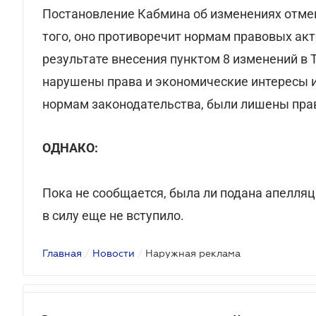
Постановление Кабмина об изменениях отме
того, оно противоречит нормам правовых ак
результате внесения пунктом 8 изменений 
нарушены права и экономические интересы и
нормам законодательства, были лишены пра
ОДНАКО:
Пока не сообщается, была ли подана апелляц
в силу еще не вступило.
Главная
/
Новости
/
Наружная реклама