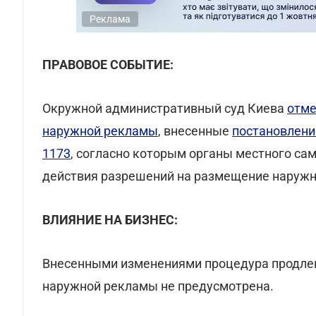
Реклама
ПРАВОВОЕ СОБЫТИЕ:
Окружной административный суд Киева
отм
наружной рекламы
, внесенные
постановлени
1173
, согласно которым органы местного са
действия разрешений на размещение наруж
ВЛИЯНИЕ НА БИЗНЕС:
Внесенными изменениями процедура продлен
наружной рекламы не предусмотрена.