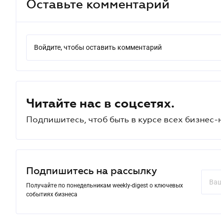
Оставьте комментарий
Войдите, чтобы оставить комментарий
Читайте нас в соцсетях.
Подпишитесь, чтоб быть в курсе всех бизнес-
Подпишитесь на рассылку
Получайте по понедельникам weekly-digest о ключевых
событиях бизнеса