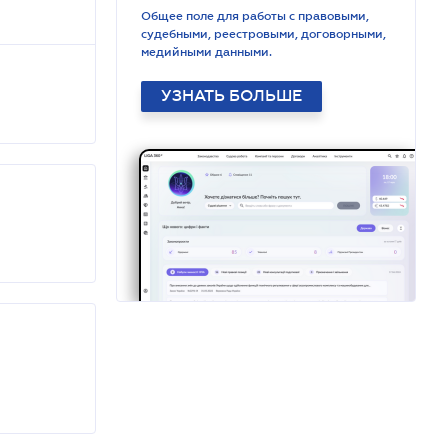
Общее поле для работы с правовыми,
судебными, реестровыми, договорными,
медийными данными.
УЗНАТЬ БОЛЬШЕ