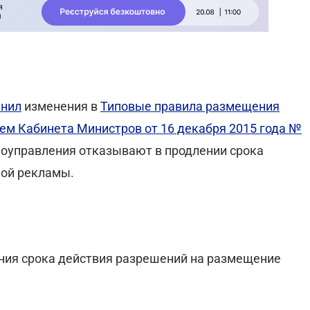
енил
изменения в
Типовые правила размещения
ем Кабинета Министров от 16 декабря 2015 года №
моуправления отказывают в продлении срока
ной рекламы.
ия срока действия разрешений на размещение