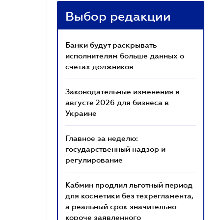
Выбор редакции
Банки будут раскрывать
исполнителям больше данных о
счетах должников
Законодательные изменения в
августе 2026 для бизнеса в
Украине
Главное за неделю:
государственный надзор и
регулирование
Кабмин продлил льготный период
для косметики без техрегламента,
а реальный срок значительно
короче заявленного