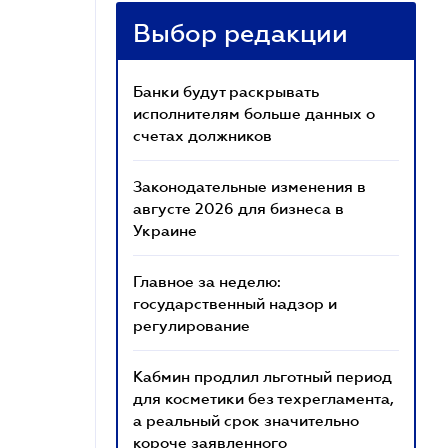
Выбор редакции
Банки будут раскрывать
исполнителям больше данных о
счетах должников
Законодательные изменения в
августе 2026 для бизнеса в
Украине
Главное за неделю:
государственный надзор и
регулирование
Кабмин продлил льготный период
для косметики без техрегламента,
а реальный срок значительно
короче заявленного