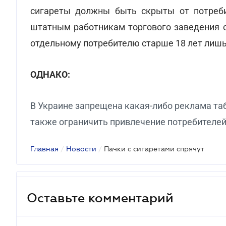
сигареты должны быть скрыты от потреби
штатным работникам торгового заведения с
отдельному потребителю старше 18 лет лишь
ОДНАКО:
В Украине запрещена какая-либо реклама та
также ограничить привлечение потребителей
Главная
/
Новости
/
Пачки с сигаретами спрячут
Оставьте комментарий