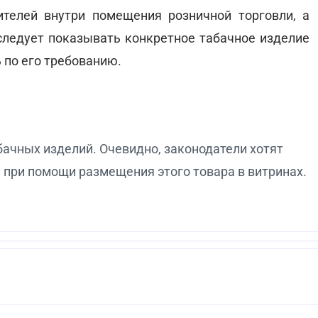
телей внутри помещения розничной торговли, а
ледует показывать конкретное табачное изделие
 по его требованию.
бачных изделий. Очевидно, законодатели хотят
 при помощи размещения этого товара в витринах.