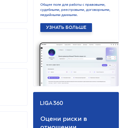
Общее поле для работы с правовыми,
судебными, реестровыми, договорными,
медийными данными.
УЗНАТЬ БОЛЬШЕ
Оцени риски в
отношении