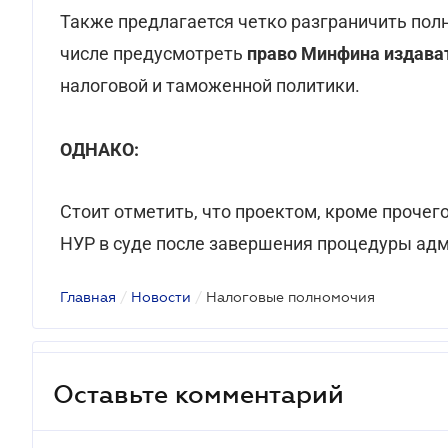
Также предлагается четко разграничить пол
числе предусмотреть
право Минфина издава
налоговой и таможенной политики.
ОДНАКО:
Стоит отметить, что проектом, кроме прочег
НУР в суде после завершения процедуры ад
Главная
/
Новости
/
Налоговые полномочия
Оставьте комментарий