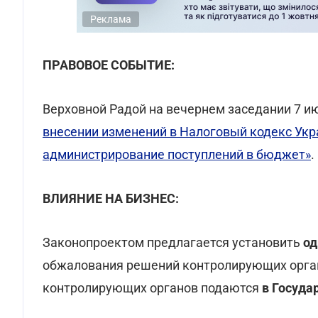
Реклама
ПРАВОВОЕ СОБЫТИЕ:
Верховной Радой на вечернем заседании 7 
внесении изменений в Налоговый кодекс Ук
администрирование поступлений в бюджет»
.
ВЛИЯНИЕ НА БИЗНЕС:
Законопроектом предлагается установить
од
обжалования решений контролирующих орган
контролирующих органов подаются
в Госуда