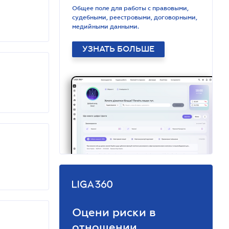
Общее поле для работы с правовыми,
судебными, реестровыми, договорными,
медийными данными.
УЗНАТЬ БОЛЬШЕ
Оцени риски в
отношении