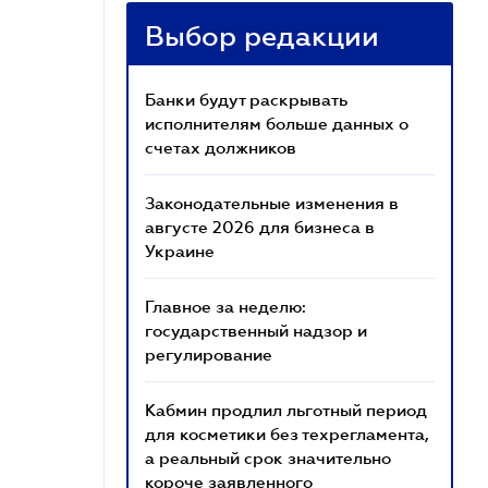
Выбор редакции
Банки будут раскрывать
исполнителям больше данных о
счетах должников
Законодательные изменения в
августе 2026 для бизнеса в
Украине
Главное за неделю:
государственный надзор и
регулирование
Кабмин продлил льготный период
для косметики без техрегламента,
а реальный срок значительно
короче заявленного