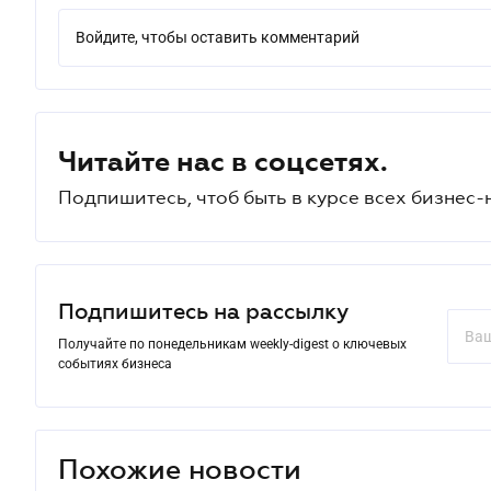
Войдите, чтобы оставить комментарий
Читайте нас в соцсетях.
Подпишитесь, чтоб быть в курсе всех бизнес-
Подпишитесь на рассылку
Получайте по понедельникам weekly-digest о ключевых
событиях бизнеса
Похожие новости