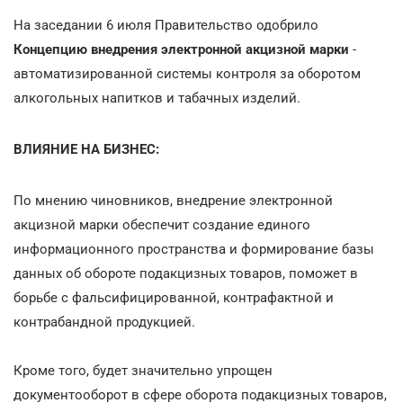
На заседании 6 июля Правительство одобрило
Концепцию внедрения электронной акцизной марки
-
автоматизированной системы контроля за оборотом
алкогольных напитков и табачных изделий.
ВЛИЯНИЕ НА БИЗНЕС:
По мнению чиновников, внедрение электронной
акцизной марки обеспечит создание единого
информационного пространства и формирование базы
данных об обороте подакцизных товаров, поможет в
борьбе с фальсифицированной, контрафактной и
контрабандной продукцией.
Кроме того, будет значительно упрощен
документооборот в сфере оборота подакцизных товаров,