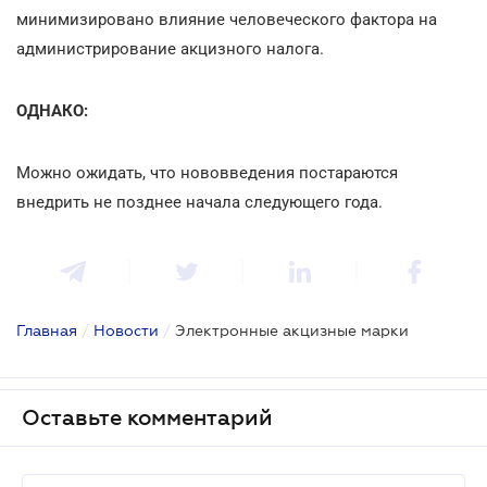
минимизировано влияние человеческого фактора на
администрирование акцизного налога.
ОДНАКО:
Можно ожидать, что нововведения постараются
внедрить не позднее начала следующего года.
Главная
/
Новости
/
Электронные акцизные марки
Оставьте комментарий