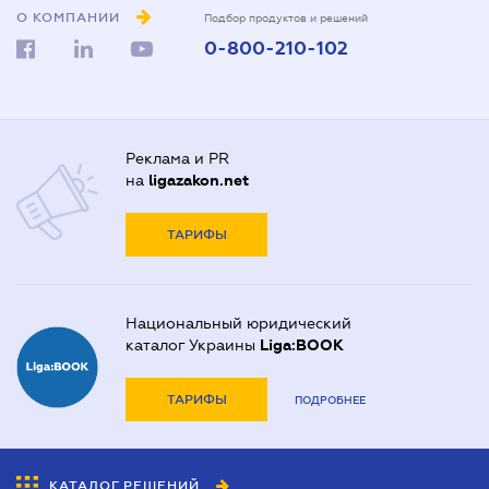
О КОМПАНИИ
Подбор продуктов и решений
0-800-210-102
Реклама и PR
на
ligazakon.net
ТАРИФЫ
Национальный юридический
каталог Украины
Liga:BOOK
ТАРИФЫ
ПОДРОБНЕЕ
КАТАЛОГ РЕШЕНИЙ