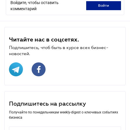
Войдите, чтобы оставить
войти
комментарий
Читайте нас в соцсетях.
Подпишитесь, чтоб быть в курсе всех бизнес-
новостей.
Подпишитесь на рассылку
Получайте по понедельникам weekly-digest о ключевых событиях
бизнеса