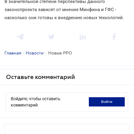
В значительной степени перспективы данного
законопроекта зависят от мнения Минфина и ГФС -
насколько они готовы к внедрению новых технологий.
Главная
/
Новости
/
Новые РРО
Оставьте комментарий
Войдите, чтобы оставить
войти
комментарий