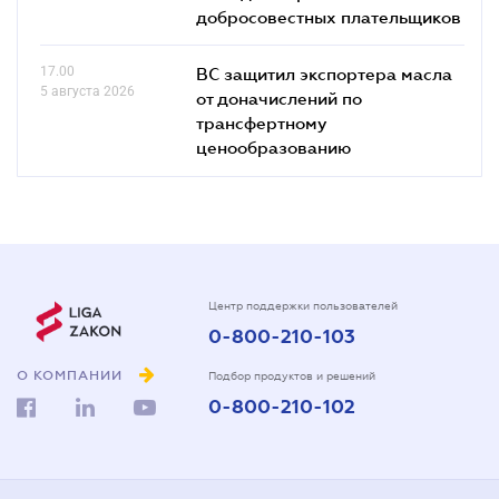
добросовестных плательщиков
17.00
ВС защитил экспортера масла
5 августа 2026
от доначислений по
трансфертному
ценообразованию
Центр поддержки пользователей
0-800-210-103
О КОМПАНИИ
Подбор продуктов и решений
0-800-210-102