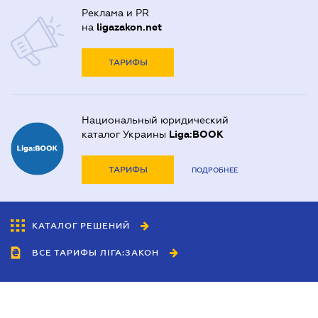
Реклама и PR
на
ligazakon.net
ТАРИФЫ
Национальный юридический
каталог Украины
Liga:BOOK
ТАРИФЫ
ПОДРОБНЕЕ
КАТАЛОГ РЕШЕНИЙ
ВСЕ ТАРИФЫ ЛІГА:ЗАКОН
Сотрудничество
Агенты