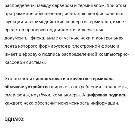
распределены между сервером и терминалом, при этом
программное обеспечение, исполняющее фискальные
функции и взаимодействие сервера и терминала, имеет
средства проверки подлинности, и расчетные
документы, фискальные отчетные чеки и контрольная
лента которого формируется в электронной форме и
имеет цифровую подпись распределенной компьютерно-
кассовой системы.
Это позволит
использовать в качестве терминала
обычные устройства
широкого потребления - планшеты,
смартфоны, ноутбуки, компьютеры. А
цифровая подпись
каждого чека обеспечит неизменность информации.
ОДНАКО: