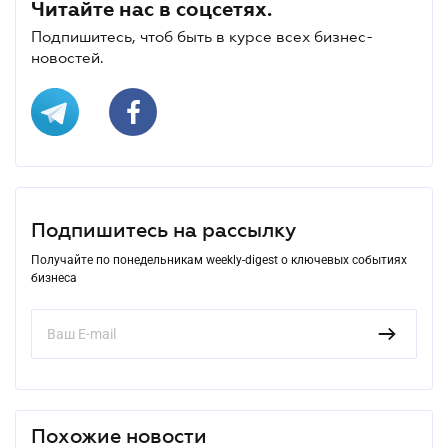
Читайте нас в соцсетях.
Подпишитесь, чтоб быть в курсе всех бизнес-
новостей.
Подпишитесь на рассылку
Получайте по понедельникам weekly-digest о ключевых событиях
бизнеса
Похожие новости