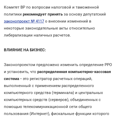
Комитет ВР по вопросам налоговой и таможенной
политики
рекомендует принять
за основу депутатский
законопроект № 4117
о внесении изменений в
некоторые законодательные акты относительно
либерализации наличных расчетов.
ВЛИЯНИЕ НА БИЗНЕС:
Законопроектом предложено изменить определение РРО
и установить, что
распределенная компьютерно-кассовая
система -
это регистратор расчетных операций,
выполненный с применением распределенного
компьютерного средства (терминала) и центральных
компьютерных средств (серверов), объединенных с
помощью телекоммуникационной сети общего
пользования (Интернет), фискальные функции которого