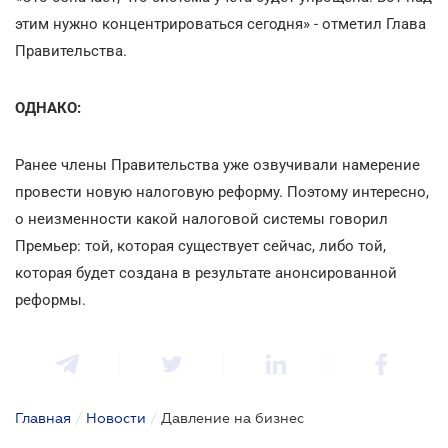
этим нужно концентрироваться сегодня» - отметил Глава
Правительства.
ОДНАКО:
Ранее члены Правительства уже озвучивали намерение
провести новую налоговую реформу. Поэтому интересно,
о неизменности какой налоговой системы говорил
Премьер: той, которая существует сейчас, либо той,
которая будет создана в результате анонсированной
реформы.
Главная
/
Новости
/
Давление на бизнес