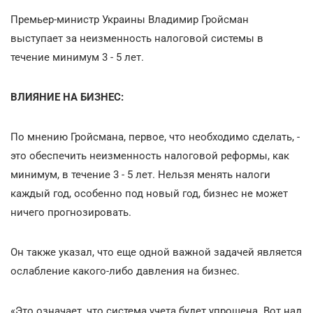
Премьер-министр Украины Владимир Гройсман
выступает за неизменность налоговой системы в
течение минимум 3 - 5 лет.
ВЛИЯНИЕ НА БИЗНЕС:
По мнению Гройсмана, первое, что необходимо сделать, -
это обеспечить неизменность налоговой реформы, как
минимум, в течение 3 - 5 лет. Нельзя менять налоги
каждый год, особенно под новый год, бизнес не может
ничего прогнозировать.
Он также указал, что еще одной важной задачей является
ослабление какого-либо давления на бизнес.
«Это означает, что система учета будет упрощена. Вот над