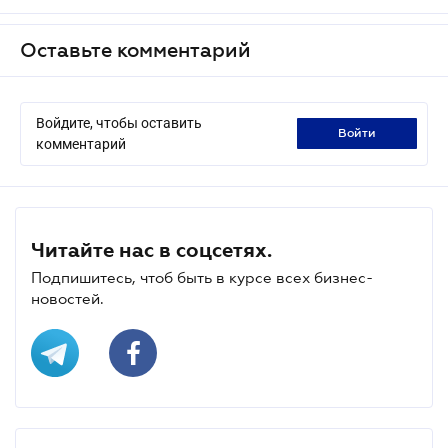
Оставьте комментарий
Войдите, чтобы оставить
войти
комментарий
Читайте нас в соцсетях.
Подпишитесь, чтоб быть в курсе всех бизнес-
новостей.