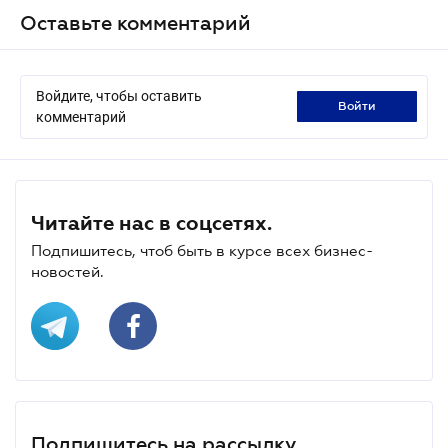
Оставьте комментарий
Войдите, чтобы оставить
войти
комментарий
Читайте нас в соцсетях.
Подпишитесь, чтоб быть в курсе всех бизнес-
новостей.
Подпишитесь на рассылку