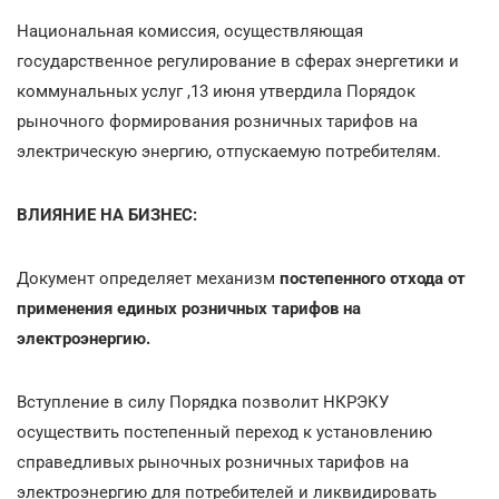
Национальная комиссия, осуществляющая
государственное регулирование в сферах энергетики и
коммунальных услуг ,13 июня утвердила Порядок
рыночного формирования розничных тарифов на
электрическую энергию, отпускаемую потребителям.
ВЛИЯНИЕ НА БИЗНЕС:
Документ определяет механизм
постепенного отхода от
применения единых розничных тарифов на
электроэнергию.
Вступление в силу Порядка позволит НКРЭКУ
осуществить постепенный переход к установлению
справедливых рыночных розничных тарифов на
электроэнергию для потребителей и ликвидировать