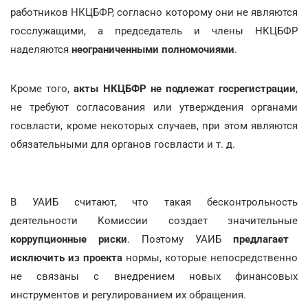
работников НКЦБФР, согласно которому они не являются
госслужащими, а председатель и члены НКЦБФР
наделяются
неограниченными полномочиями
.
Кроме того,
акты НКЦБФР не подлежат госрегистрации
,
не требуют согласования или утверждения органами
госвласти, кроме некоторых случаев, при этом являются
обязательными для органов госвласти и т. д.
В УАИБ считают, что такая бесконтрольность
деятельности Комиссии создает значительные
коррупционные риски
. Поэтому УАИБ
предлагает
исключить из проекта
нормы, которые непосредственно
не связаны с внедрением новых финансовых
инструментов и регулированием их обращения.