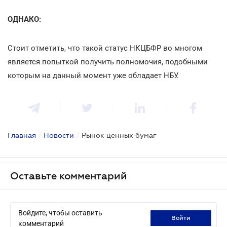
ОДНАКО:
Стоит отметить, что такой статус НКЦБФР во многом
является попыткой получить полномочия, подобными
которым на данный момент уже обладает НБУ.
Главная
/
Новости
/
Рынок ценных бумаг
Оставьте комментарий
Войдите, чтобы оставить
войти
комментарий