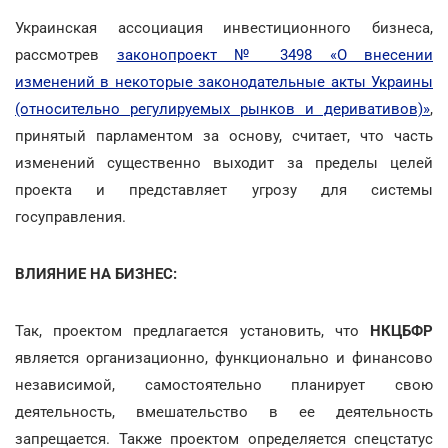
Украинская ассоциация инвестиционного бизнеса,
рассмотрев
законопроект № 3498 «О внесении
изменений в некоторые законодательные акты Украины
(относительно регулируемых рынков и деривативов)»
,
принятый парламентом за основу, считает, что часть
изменений существенно выходит за пределы целей
проекта и представляет угрозу для системы
госуправления.
ВЛИЯНИЕ НА БИЗНЕС:
Так, проектом предлагается установить, что
НКЦБФР
является организационно, функционально и финансово
независимой, самостоятельно планирует свою
деятельность, вмешательство в ее деятельность
запрещается. Также проектом определяется спецстатус