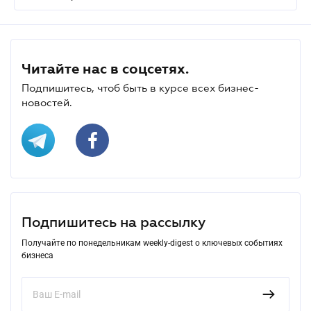
Читайте нас в соцсетях.
Подпишитесь, чтоб быть в курсе всех бизнес-
новостей.
Подпишитесь на рассылку
Получайте по понедельникам weekly-digest о ключевых событиях
бизнеса