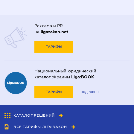
Реклама и PR
на
ligazakon.net
ТАРИФЫ
Национальный юридический
каталог Украины
Liga:BOOK
ТАРИФЫ
ПОДРОБНЕЕ
КАТАЛОГ РЕШЕНИЙ
ВСЕ ТАРИФЫ ЛІГА:ЗАКОН