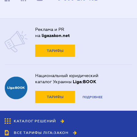
Реклама и PR
на
ligazakon.net
ТАРИФЫ
Национальный юридический
каталог Украины
Liga:BOOK
ТАРИФЫ
ПОДРОБНЕЕ
КАТАЛОГ РЕШЕНИЙ
ВСЕ ТАРИФЫ ЛІГА:ЗАКОН