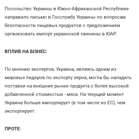
Посольство Украины в Южно-Африканской Республике
направило письмо в Госслужбу Украины по вопросам
безопасности пищевых продуктов с предложением
организовать импорт украинской свинины в ЮАР.
ВПЛИВ НА БІЗНЕС:
По мнению экспертов, Украина, являясь одним из
мировых лидеров по экспорту зерна, могла бы наладить
поставки на внешние рынки продукта с более высокой
добавленной стоимостью - мяса. На текущий момент
Украина больше импортирует (в том числе из ЕС), чем
экспортирует.
ПРОТЕ: