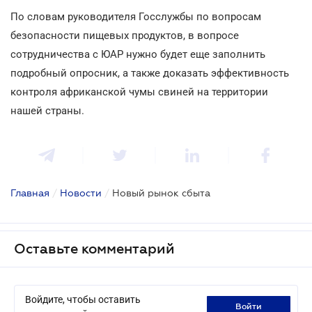
По словам руководителя Госслужбы по вопросам
безопасности пищевых продуктов, в вопросе
сотрудничества с ЮАР нужно будет еще заполнить
подробный опросник, а также доказать эффективность
контроля африканской чумы свиней на территории
нашей страны.
Главная
/
Новости
/
Новый рынок сбыта
Оставьте комментарий
Войдите, чтобы оставить
войти