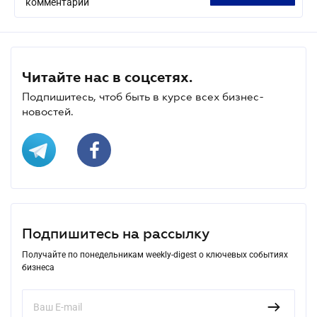
комментарий
Читайте нас в соцсетях.
Подпишитесь, чтоб быть в курсе всех бизнес-
новостей.
Подпишитесь на рассылку
Получайте по понедельникам weekly-digest о ключевых событиях
бизнеса