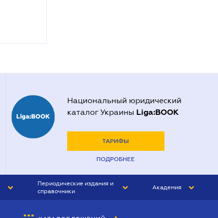
Национальный юридический
Liga:BOOK
каталог Украины
ТАРИФЫ
ПОДРОБНЕЕ
Периодические издания и
Академия
справочники
ЮРИСТ&ЗАКОН
АКАДЕМИЯ ЛІГА:ЗАКОН