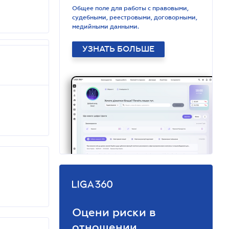
Общее поле для работы с правовыми,
судебными, реестровыми, договорными,
медийными данными.
УЗНАТЬ БОЛЬШЕ
Оцени риски в
отношении