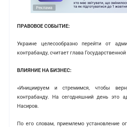
Реклама
ПРАВОВОЕ СОБЫТИЕ:
Украине целесообразно перейти от адми
контрабанду, считает глава Государственно
ВЛИЯНИЕ НА БИЗНЕС:
«Инициируем и стремимся, чтобы верн
контрабанду. На сегодняшний день это а
Насиров.
По его словам, приемлемо установление ог