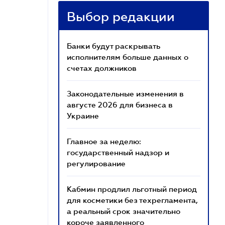
Выбор редакции
Банки будут раскрывать
исполнителям больше данных о
счетах должников
Законодательные изменения в
августе 2026 для бизнеса в
Украине
Главное за неделю:
государственный надзор и
регулирование
Кабмин продлил льготный период
для косметики без техрегламента,
а реальный срок значительно
короче заявленного