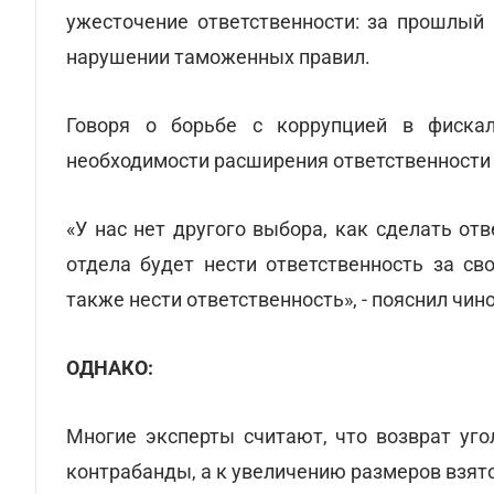
ужесточение ответственности: за прошлый 
нарушении таможенных правил.
Говоря о борьбе с коррупцией в фиска
необходимости расширения ответственности
«У нас нет другого выбора, как сделать отв
отдела будет нести ответственность за св
также нести ответственность», - пояснил чин
ОДНАКО:
Многие эксперты считают, что возврат уго
контрабанды, а к увеличению размеров взят