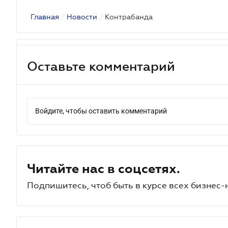
Главная
/
Новости
/
Контрабанда
Оставьте комментарий
Войдите, чтобы оставить комментарий
Читайте нас в соцсетях.
Подпишитесь, чтоб быть в курсе всех бизнес-