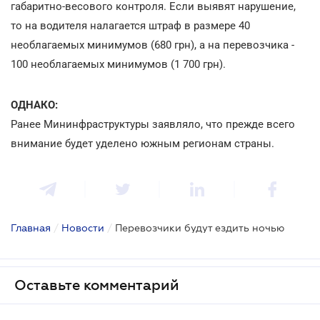
габаритно-весового контроля. Если выявят нарушение,
то на водителя налагается штраф в размере 40
необлагаемых минимумов (680 грн), а на перевозчика -
100 необлагаемых минимумов (1 700 грн).
ОДНАКО:
Ранее Мининфраструктуры заявляло, что прежде всего
внимание будет уделено южным регионам страны.
Главная
/
Новости
/
Перевозчики будут ездить ночью
Оставьте комментарий