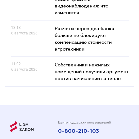
видеонаблюдения: что
изменится
13.13
Расчеты через два банка
6 августа 2026
больше не блокируют
компенсацию стоимости
агротехники
11.02
Собственники нежилых
6 августа 2026
помещений получили аргумент
против начислений за тепло
Центр поддержки пользователей
0-800-210-103