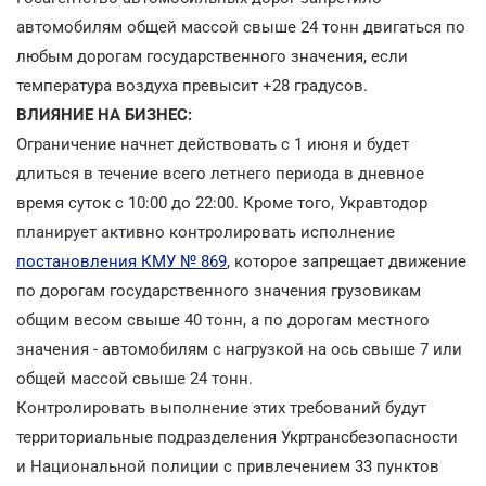
автомобилям общей массой свыше 24 тонн двигаться по
любым дорогам государственного значения, если
температура воздуха превысит +28 градусов.
ВЛИЯНИЕ НА БИЗНЕС:
Ограничение начнет действовать с 1 июня и будет
длиться в течение всего летнего периода в дневное
время суток с 10:00 до 22:00. Кроме того, Укравтодор
планирует активно контролировать исполнение
постановления КМУ № 869
, которое запрещает движение
по дорогам государственного значения грузовикам
общим весом свыше 40 тонн, а по дорогам местного
значения - автомобилям с нагрузкой на ось свыше 7 или
общей массой свыше 24 тонн.
Контролировать выполнение этих требований будут
территориальные подразделения Укртрансбезопасности
и Национальной полиции с привлечением 33 пунктов