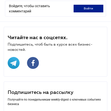
Войдите, чтобы оставить
войти
комментарий
Читайте нас в соцсетях.
Подпишитесь, чтоб быть в курсе всех бизнес-
новостей.
Подпишитесь на рассылку
Получайте по понедельникам weekly-digest о ключевых событиях
бизнеса