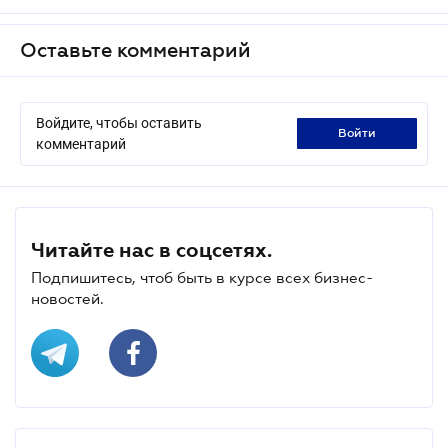
Оставьте комментарий
Войдите, чтобы оставить
войти
комментарий
Читайте нас в соцсетях.
Подпишитесь, чтоб быть в курсе всех бизнес-
новостей.