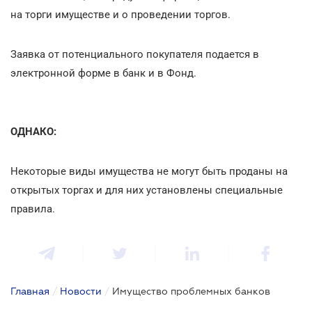
на торги имуществе и о проведении торгов.
Заявка от потенциального покупателя подается в
электронной форме в банк и в Фонд.
ОДНАКО:
Некоторые виды имущества не могут быть проданы на
открытых торгах и для них установлены специальные
правила.
Главная
/
Новости
/
Имущество проблемных банков