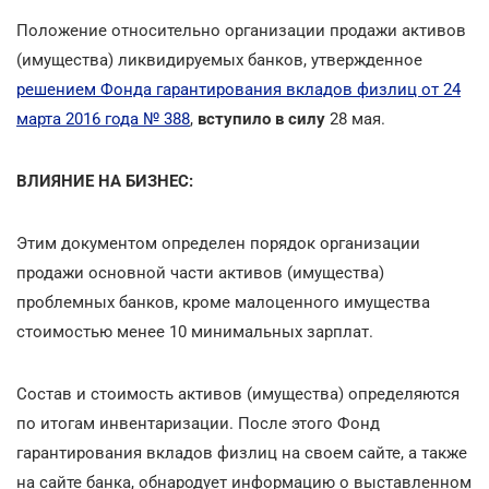
Положение относительно организации продажи активов
(имущества) ликвидируемых банков, утвержденное
решением Фонда гарантирования вкладов физлиц от 24
марта 2016 года № 388
,
вступило в силу
28 мая.
ВЛИЯНИЕ НА БИЗНЕС:
Этим документом определен порядок организации
продажи основной части активов (имущества)
проблемных банков, кроме малоценного имущества
стоимостью менее 10 минимальных зарплат.
Состав и стоимость активов (имущества) определяются
по итогам инвентаризации. После этого Фонд
гарантирования вкладов физлиц на своем сайте, а также
на сайте банка, обнародует информацию о выставленном