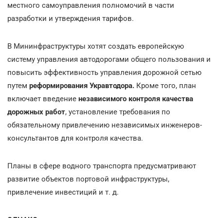
местного самоуправления полномочий в части
разработки и утверждения тарифов.
В Мининфраструктуры хотят создать европейскую
систему управления автодорогами общего пользования и
повысить эффективность управления дорожной сетью
путем
реформирования Укравтодора.
Кроме того, план
включает введение
независимого контроля качества
дорожных работ
, установление требования по
обязательному привлечению независимых инженеров-
консультантов для контроля качества.
Планы в сфере водного транспорта предусматривают
развитие объектов портовой инфраструктуры,
привлечение инвестиций и т. д.