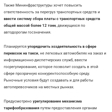
Также Мининфраструктуры хочет повысить
ответственность за перегруз транспортных средств и
ввести систему сбора платы с транспортных средств
общей массой более 12 тонн
, движущихся по
автодорогам госзначения.
Планируется
упорядочить хоздеятельность в сфере
перевозок на такси
, не легковых автомобилях на заказ и
информационно-диспетчерских служб, ввести
госрегулирование, которое позволит создать в этой
сфере прозрачную конкурентоспособную среду.
Рыночные условия будут создавать и для работы
автоперевозчиков на местных рынках.
Предусмотрено
урегулирование механизма
тарифообразования
путем предоставления органам