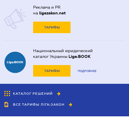
Реклама и PR
на
ligazakon.net
ТАРИФЫ
Национальный юридический
каталог Украины
Liga:BOOK
ТАРИФЫ
ПОДРОБНЕЕ
КАТАЛОГ РЕШЕНИЙ
ВСЕ ТАРИФЫ ЛІГА:ЗАКОН
Сотрудничество