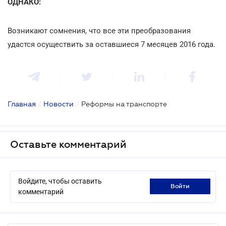
ОДНАКО:
Возникают сомнения, что все эти преобразования
удастся осуществить за оставшиеся 7 месяцев 2016 года.
Главная
/
Новости
/
Реформы на транспорте
Оставьте комментарий
Войдите, чтобы оставить
войти
комментарий