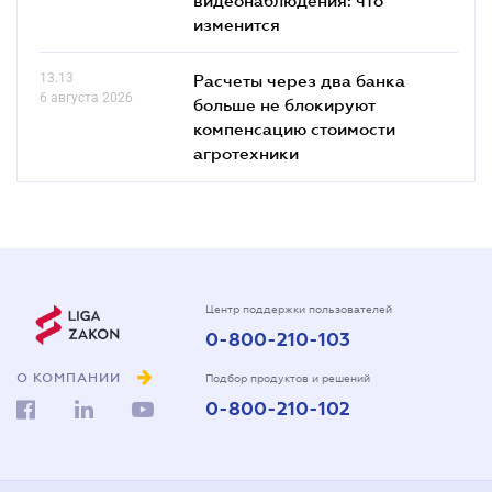
изменится
13.13
Расчеты через два банка
6 августа 2026
больше не блокируют
компенсацию стоимости
агротехники
Центр поддержки пользователей
0-800-210-103
О КОМПАНИИ
Подбор продуктов и решений
0-800-210-102