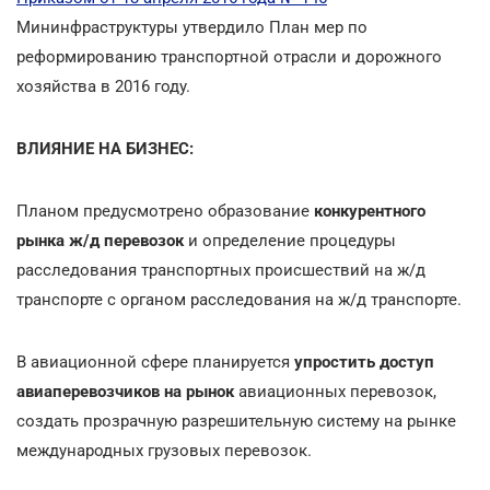
Мининфраструктуры утвердило План мер по
реформированию транспортной отрасли и дорожного
хозяйства в 2016 году.
ВЛИЯНИЕ НА БИЗНЕС:
Планом предусмотрено образование
конкурентного
рынка ж/д перевозок
и определение процедуры
расследования транспортных происшествий на ж/д
транспорте с органом расследования на ж/д транспорте.
В авиационной сфере планируется
упростить доступ
авиаперевозчиков на рынок
авиационных перевозок,
создать прозрачную разрешительную систему на рынке
международных грузовых перевозок.