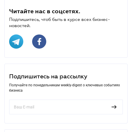
Читайте нас в соцсетях.
Подпишитесь, чтоб быть в курсе всех бизнес-
новостей.
Подпишитесь на рассылку
Получайте по понедельникам weekly-digest о ключевых событиях
бизнеса