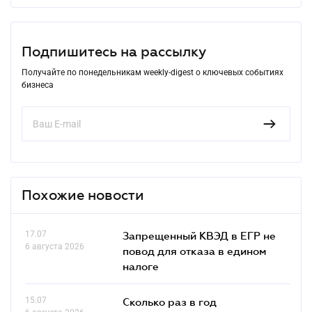
Подпишитесь на рассылку
Получайте по понедельникам weekly-digest о ключевых событиях
бизнеса
Похожие новости
17.07
Запрещенный КВЭД в ЕГР не
6 августа 2026
повод для отказа в едином
налоге
15.07
Сколько раз в год