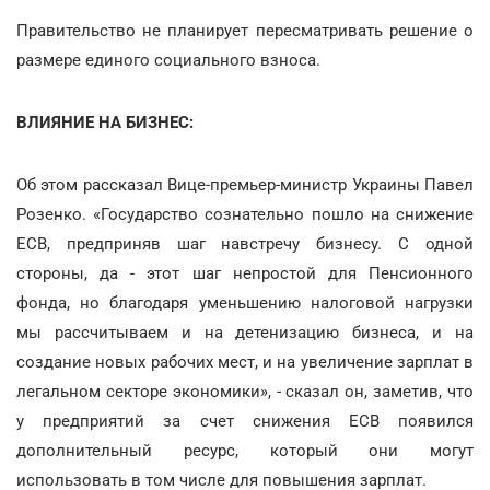
Правительство не планирует пересматривать решение о
размере единого социального взноса.
ВЛИЯНИЕ НА БИЗНЕС:
Об этом рассказал Вице-премьер-министр Украины Павел
Розенко. «Государство сознательно пошло на снижение
ЕСВ, предприняв шаг навстречу бизнесу. С одной
стороны, да - этот шаг непростой для Пенсионного
фонда, но благодаря уменьшению налоговой нагрузки
мы рассчитываем и на детенизацию бизнеса, и на
создание новых рабочих мест, и на увеличение зарплат в
легальном секторе экономики», - сказал он, заметив, что
у предприятий за счет снижения ЕСВ появился
дополнительный ресурс, который они могут
использовать в том числе для повышения зарплат.