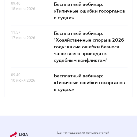
09.40
Бесплатный вебинар:
18 июня 2026
«Типичные ошибки госорганов
в судах»
11.57
Бесплатный вебинар:
17 июня 2026
"Хозяйственные споры в 2026
году: какие ошибки бизнеса
чаще всего приводят к
судебным конфликтам"
09.40
Бесплатный вебинар:
10 июня 2026
«Типичные ошибки госорганов
в судах»
Центр поддержки пользователей