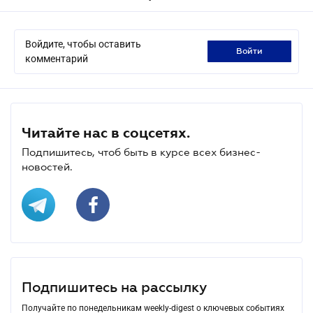
Войдите, чтобы оставить
войти
комментарий
Читайте нас в соцсетях.
Подпишитесь, чтоб быть в курсе всех бизнес-
новостей.
Подпишитесь на рассылку
Получайте по понедельникам weekly-digest о ключевых событиях