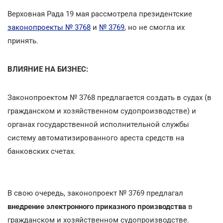
Верховная Рада 19 мая рассмотрела президентские
законопроекты № 3768
и
№ 3769
, но не смогла их
принять.
ВЛИЯНИЕ НА БИЗНЕС:
Законопроектом № 3768 предлагается создать в судах (в
гражданском и хозяйственном судопроизводстве) и
органах государственной исполнительной службы
систему автоматизированного ареста средств на
банковских счетах.
В свою очередь, законопроект № 3769 предлагал
внедрение электронного приказного производства
в
гражданском и хозяйственном судопроизводстве.