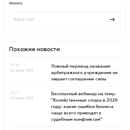
бизнеса
Похожие новости
17.14
Ложный перевод названия
26 июня 2026
арбитражного учреждения не
лишает соглашение силы
10.17
Бесплатный вебинар на тему:
23 июня 2026
"Хозяйственные споры в 2026
году: какие ошибки бизнеса
чаще всего приводят к
судебным конфликтам"