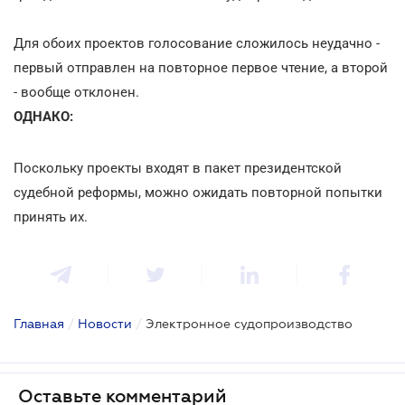
Для обоих проектов голосование сложилось неудачно -
первый отправлен на повторное первое чтение, а второй
- вообще отклонен.
ОДНАКО:
Поскольку проекты входят в пакет президентской
судебной реформы, можно ожидать повторной попытки
принять их.
Главная
/
Новости
/
Электронное судопроизводство
Оставьте комментарий