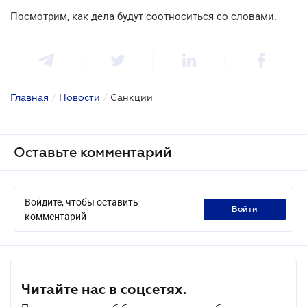
Посмотрим, как дела будут соотноситься со словами.
Главная
/
Новости
/
Санкции
Оставьте комментарий
Войдите, чтобы оставить
войти
комментарий
Читайте нас в соцсетях.