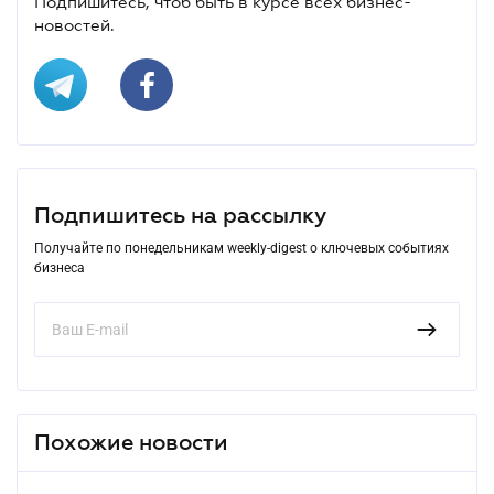
Подпишитесь, чтоб быть в курсе всех бизнес-
новостей.
Подпишитесь на рассылку
Получайте по понедельникам weekly-digest о ключевых событиях
бизнеса
Похожие новости