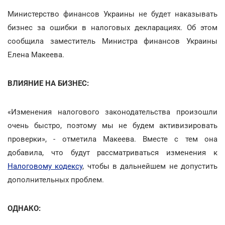
Министерство финансов Украины не будет наказывать
бизнес за ошибки в налоговых декларациях. Об этом
сообщила заместитель Министра финансов Украины
Елена Макеева.
ВЛИЯНИЕ НА БИЗНЕС:
«Изменения налогового законодательства произошли
очень быстро, поэтому мы не будем активизировать
проверки», - отметила Макеева. Вместе с тем она
добавила, что будут рассматриваться изменения к
Налоговому кодексу
, чтобы в дальнейшем не допустить
дополнительных проблем.
ОДНАКО: