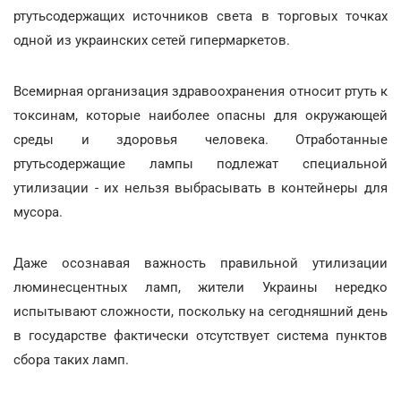
ртутьсодержащих источников света в торговых точках
одной из украинских сетей гипермаркетов.
Всемирная организация здравоохранения относит ртуть к
токсинам, которые наиболее опасны для окружающей
среды и здоровья человека. Отработанные
ртутьсодержащие лампы подлежат специальной
утилизации - их нельзя выбрасывать в контейнеры для
мусора.
Даже осознавая важность правильной утилизации
люминесцентных ламп, жители Украины нередко
испытывают сложности, поскольку на сегодняшний день
в государстве фактически отсутствует система пунктов
сбора таких ламп.