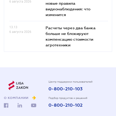
6 августа 2026
новые правила
видеонаблюдения: что
изменится
13.13
Расчеты через два банка
6 августа 2026
больше не блокируют
компенсацию стоимости
агротехники
Центр поддержки пользователей
0-800-210-103
О КОМПАНИИ
Подбор продуктов и решений
0-800-210-102