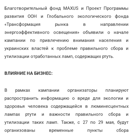
Благотворительный фонд MAXUS и Проект Программы
развития ООН и Глобального экологического фонда
«Трансформация рынка в направлении
энергоэффективного освещения» объявили о начале
кампании по привлечению внимания населения и
украинских властей к проблеме правильного сбора и
утилизации отработанных ламп, содержащих ртуть.
ВЛИЯНИЕ НА БИЗНЕС:
В рамках кампании организаторы планируют
распространить информацию о вреде для экологии и
здоровья человека содержащейся в люминесцентных
лампах ртути и важности правильного сбора и
утилизации таких ламп. Также, с 27 по 29 мая, будут
организованы временные пункты сбора