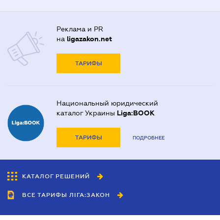
Реклама и PR
на
ligazakon.net
ТАРИФЫ
Национальный юридический
каталог Украины
Liga:BOOK
ТАРИФЫ
ПОДРОБНЕЕ
КАТАЛОГ РЕШЕНИЙ
ВСЕ ТАРИФЫ ЛІГА:ЗАКОН
Сотрудничество