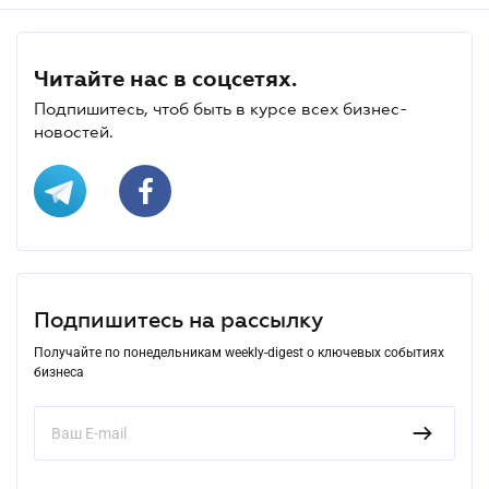
Читайте нас в соцсетях.
Подпишитесь, чтоб быть в курсе всех бизнес-
новостей.
Подпишитесь на рассылку
Получайте по понедельникам weekly-digest о ключевых событиях
бизнеса