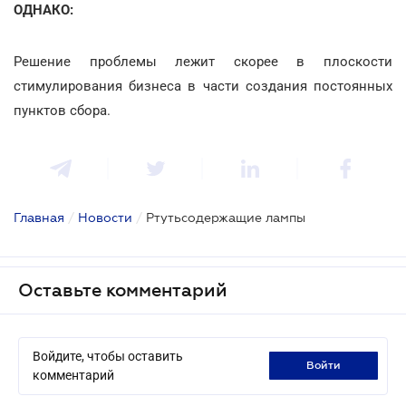
ОДНАКО:
Решение проблемы лежит скорее в плоскости
стимулирования бизнеса в части создания постоянных
пунктов сбора.
Главная
/
Новости
/
Ртутьсодержащие лампы
Оставьте комментарий
Войдите, чтобы оставить
войти
комментарий