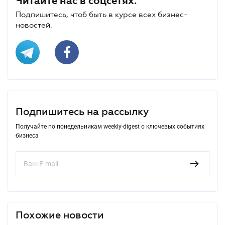
Читайте нас в соцсетях.
Подпишитесь, чтоб быть в курсе всех бизнес-
новостей.
Подпишитесь на рассылку
Получайте по понедельникам weekly-digest о ключевых событиях
бизнеса
Похожие новости