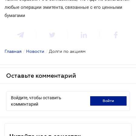
любые операции эмитента, связанные с его ценными
бумагами
Главная
/
Новости
/
Долги по акциям
Оставьте комментарий
Войдите, чтобы оставить
войти
комментарий