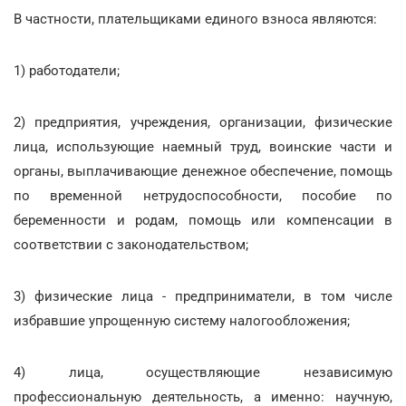
В частности, плательщиками единого взноса являются:
1) работодатели;
2) предприятия, учреждения, организации, физические
лица, использующие наемный труд, воинские части и
органы, выплачивающие денежное обеспечение, помощь
по временной нетрудоспособности, пособие по
беременности и родам, помощь или компенсации в
соответствии с законодательством;
3) физические лица - предприниматели, в том числе
избравшие упрощенную систему налогообложения;
4) лица, осуществляющие независимую
профессиональную деятельность, а именно: научную,