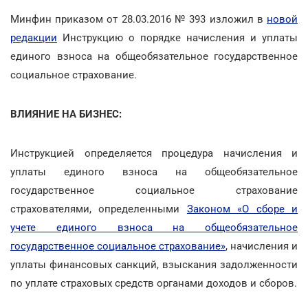
Минфин приказом от 28.03.2016 № 393 изложил в
новой
редакции
Инструкцию о порядке начисления и уплаты
единого взноса на общеобязательное государственное
социальное страхование.
ВЛИЯНИЕ НА БИЗНЕС:
Инструкцией определяется процедура начисления и
уплаты единого взноса на общеобязательное
государственное социальное страхование
страхователями, определенными
Законом «О сборе и
учете единого взноса на общеобязательное
государственное социальное страхование»
, начисления и
уплаты финансовых санкций, взыскания задолженности
по уплате страховых средств органами доходов и сборов.