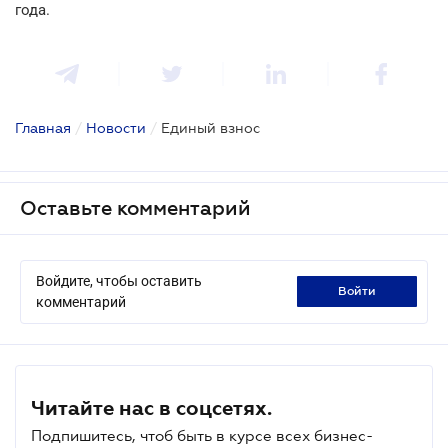
года.
Главная
/
Новости
/
Единый взнос
Оставьте комментарий
Войдите, чтобы оставить
войти
комментарий
Читайте нас в соцсетях.
Подпишитесь, чтоб быть в курсе всех бизнес-