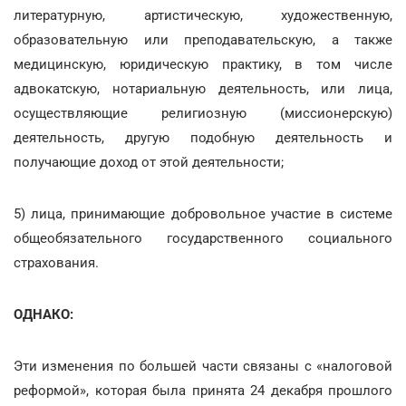
литературную, артистическую, художественную,
образовательную или преподавательскую, а также
медицинскую, юридическую практику, в том числе
адвокатскую, нотариальную деятельность, или лица,
осуществляющие религиозную (миссионерскую)
деятельность, другую подобную деятельность и
получающие доход от этой деятельности;
5) лица, принимающие добровольное участие в системе
общеобязательного государственного социального
страхования.
ОДНАКО:
Эти изменения по большей части связаны с «налоговой
реформой», которая была принята 24 декабря прошлого