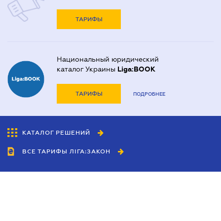
ТАРИФЫ
Национальный юридический
каталог Украины
Liga:BOOK
ТАРИФЫ
ПОДРОБНЕЕ
КАТАЛОГ РЕШЕНИЙ
ВСЕ ТАРИФЫ ЛІГА:ЗАКОН
Сотрудничество
Агенты
Дилеры