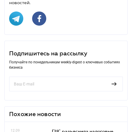
новостей.
Подпишитесь на рассылку
Получайте по понедельникам weekly-digest о ключевых событиях
бизнеса
Похожие новости
12.09
ГНС разъяснила налоговые