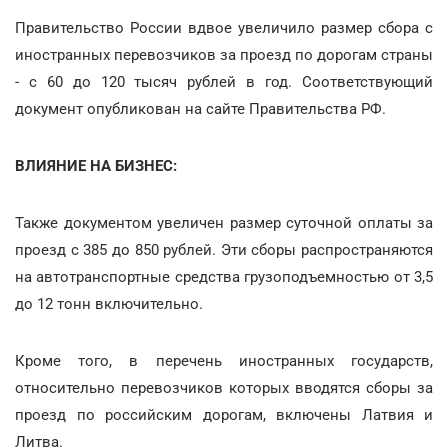
Правительство России вдвое увеличило размер сбора с
иностранных перевозчиков за проезд по дорогам страны
- с 60 до 120 тысяч рублей в год. Соответствующий
документ опубликован на сайте Правительства РФ.
ВЛИЯНИЕ НА БИЗНЕС:
Также документом увеличен размер суточной оплаты за
проезд с 385 до 850 рублей. Эти сборы распространяются
на автотранспортные средства грузоподъемностью от 3,5
до 12 тонн включительно.
Кроме того, в перечень иностранных государств,
относительно перевозчиков которых вводятся сборы за
проезд по российским дорогам, включены Латвия и
Литва.