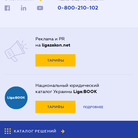
0-800-210-102
Реклама и PR
на
ligazakon.net
ТАРИФЫ
Национальный юридический
каталог Украины
Liga:BOOK
ТАРИФЫ
ПОДРОБНЕЕ
КАТАЛОГ РЕШЕНИЙ