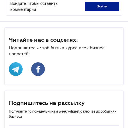
Войдите, чтобы оставить
войти
комментарий
Читайте нас в соцсетях.
Подпишитесь, чтоб быть в курсе всех бизнес-
новостей.
Подпишитесь на рассылку
Получайте по понедельникам weekly-digest о ключевых событиях
бизнеса