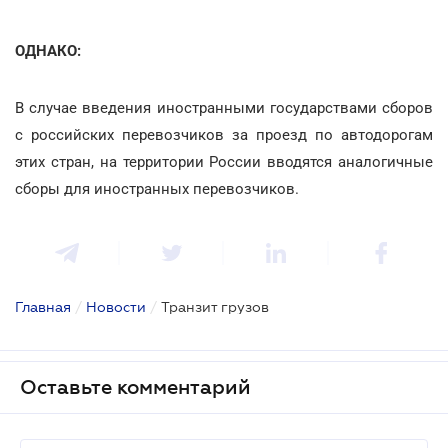
ОДНАКО:
В случае введения иностранными государствами сборов
с российских перевозчиков за проезд по автодорогам
этих стран, на территории России вводятся аналогичные
сборы для иностранных перевозчиков.
Главная
/
Новости
/
Транзит грузов
Оставьте комментарий