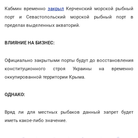
Кабмин временно
закрыл
Керченский морской рыбный
порт и Севастопольский морской рыбный порт в
пределах выделенных акваторий.
ВЛИЯНИЕ НА БИЗНЕС:
Официально закрытыми порты будут до восстановления
конституционного строя Украины на временно
оккупированной территории Крыма.
ОДНАКО:
Вряд ли для местных рыбаков данный запрет будет
иметь какое-либо значение.