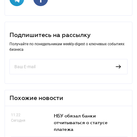
Подпишитесь на рассылку
Получайте по понедельникам weekly-digest о ключевых событиях
бизнеса
Похожие новости
11.22
НБУ обязал банки
Сегодня
отчитываться о статусе
платежа