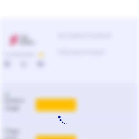
Центр поддержки пользователей
Подбор продуктов и решений
О КОМПАНИИ