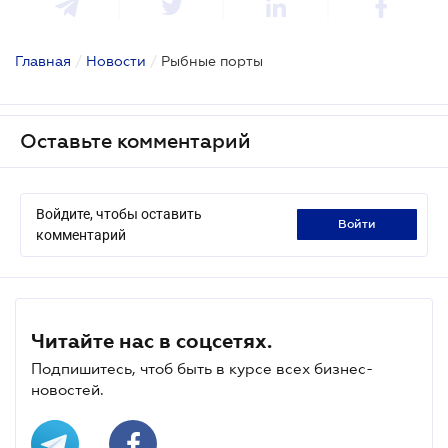
Главная
/
Новости
/
Рыбные порты
Оставьте комментарий
Войдите, чтобы оставить
войти
комментарий
Читайте нас в соцсетях.
Подпишитесь, чтоб быть в курсе всех бизнес-
новостей.