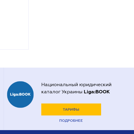
Национальный юридический
Liga:BOOK
каталог Украины
ТАРИФЫ
ПОДРОБНЕЕ