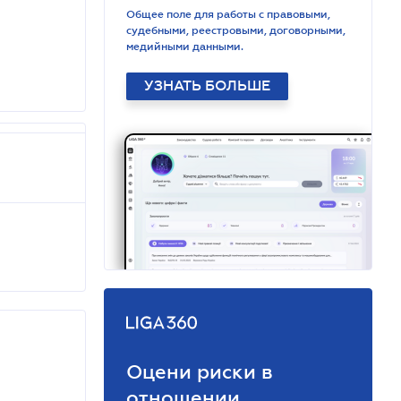
Общее поле для работы с правовыми,
судебными, реестровыми, договорными,
медийными данными.
УЗНАТЬ БОЛЬШЕ
Оцени риски в
отношении