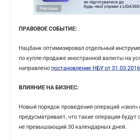
Реклама
ПРАВОВОЕ СОБЫТИЕ:
Нацбанк оптимизировал отдельный инструме
по купле-продаже иностранной валюты на ус
направлено
постановление НБУ от 31.03.201
ВЛИЯНИЕ НА БИЗНЕС:
Новый порядок проведения операций «своп»
предусматривает, что такие операции будут 
не превышающий 30 календарных дней.