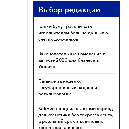
Выбор редакции
Банки будут раскрывать
исполнителям больше данных о
счетах должников
Законодательные изменения в
августе 2026 для бизнеса в
Украине
Главное за неделю:
государственный надзор и
регулирование
Кабмин продлил льготный период
для косметики без техрегламента,
а реальный срок значительно
короче заявленного