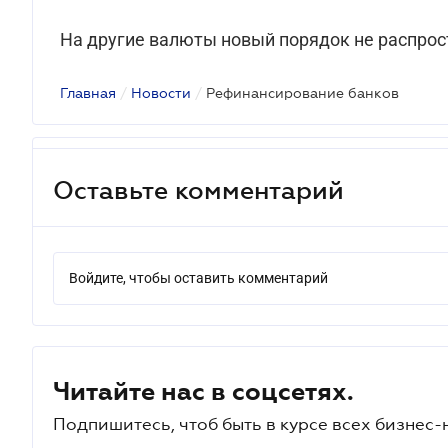
На другие валюты новый порядок не распрос
Главная
/
Новости
/
Рефинансирование банков
Оставьте комментарий
Войдите, чтобы оставить комментарий
Читайте нас в соцсетях.
Подпишитесь, чтоб быть в курсе всех бизнес-